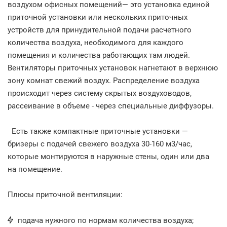
воздухом офисных помещений— это установка единой
приточной установки или нескольких приточных
устройств для принудительной подачи расчетного
количества воздуха, необходимого для каждого
помещения и количества работающих там людей.
Вентиляторы приточных установок нагнетают в верхнюю
зону комнат свежий воздух. Распределение воздуха
происходит через систему скрытых воздуховодов,
рассеивание в объеме - через специальные диффузоры.
Есть также компактные приточные установки —
бризеры с подачей свежего воздуха 30-160 м3/час,
которые монтируются в наружные стены, один или два
на помещение.
Плюсы приточной вентиляции:
подача нужного по нормам количества воздуха;