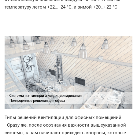
температуру летом +22…+24 °C, и зимой +20…+22 °C.
Типы решений вентиляции для офисных помещений
Сразу же, после осознания важности вышеуказанной
системы, к нам начинают приходить вопросы, которые