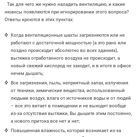
Так для чего же нужно наладить вентиляцию, и какие
нюансы появляются при игнорировании этого вопроса?
Ответы кроются в этих пунктах:
Когда вентиляционные шахты загрязняются или не
работают с достаточной мощностью (а это рано или
поздно происходит абсолютно во всех зданиях),
вытяжка отработанного воздуха не происходит, а
новый свежий кислород не заходит, и в итоге в офисе
нечем дышать;
Все загрязнения, пыль, неприятный запах, излучения
от техники, химические вещества, использованный
людьми воздух, влага от источников воды и от людей
– все это витает в помещении и не выходит вообще
из-за отсутствия вытяжки, Вы дышите этим постоянно,
а нового притока все нет и нет;
Повышенная влажность, которая возникает из-за