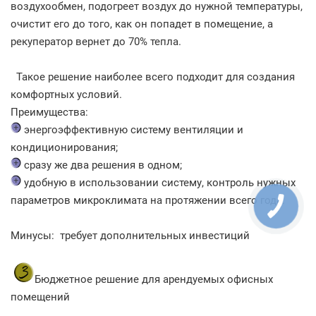
воздухообмен, подогреет воздух до нужной температуры,
очистит его до того, как он попадет в помещение, а
рекуператор вернет до 70% тепла.
Такое решение наиболее всего подходит для создания
комфортных условий.
Преимущества:
энергоэффективную систему вентиляции и
кондиционирования;
сразу же два решения в одном;
удобную в использовании систему, контроль нужных
параметров микроклимата на протяжении всего года.
Минусы: требует дополнительных инвестиций
Бюджетное решение для арендуемых офисных
помещений