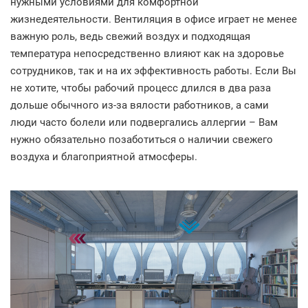
нужными условиями для комфортной
жизнедеятельности. Вентиляция в офисе играет не менее
важную роль, ведь свежий воздух и подходящая
температура непосредственно влияют как на здоровье
сотрудников, так и на их эффективность работы. Если Вы
не хотите, чтобы рабочий процесс длился в два раза
дольше обычного из-за вялости работников, а сами
люди часто болели или подвергались аллергии – Вам
нужно обязательно позаботиться о наличии свежего
воздуха и благоприятной атмосферы.