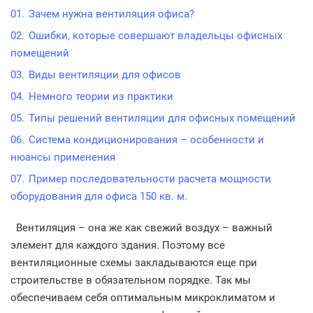
Зачем нужна вентиляция офиса?
Ошибки, которые совершают владельцы офисных
помещений
Виды вентиляции для офисов
Немного теории из практики
Типы решений вентиляции для офисных помещений
Система кондиционирования – особенности и
нюансы применения
Пример последовательности расчета мощности
оборудования для офиса 150 кв. м.
Вентиляция – она же как свежий воздух – важный
элемент для каждого здания. Поэтому все
вентиляционные схемы закладываются еще при
строительстве в обязательном порядке.
Так мы
обеспечиваем себя оптимальным микроклиматом и