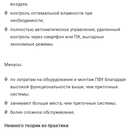
воздуха;
контроль оптимальной влажности при
необходимости;
полностью автоматическое управление, удаленный
контроль через смартфон или ПК, выгодные
экономные режимы.
Минусы:
по затратам на оборудование и монтаж ПВУ благодаря
высокой функциональности выше, чем приточные
системы;
занимают больше места, чем приточные системы;
более сложное обслуживание.
Немного теории из практики