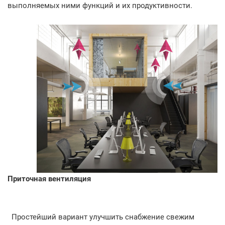
выполняемых ними функций и их продуктивности.
Приточная вентиляция
Простейший вариант улучшить снабжение свежим