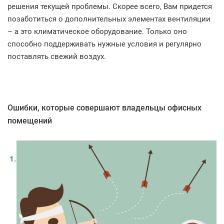
решения текущей проблемы. Скорее всего, Вам придется
позаботиться о дополнительных элементах вентиляции
– а это климатическое оборудование. Только оно
способно поддерживать нужные условия и регулярно
поставлять свежий воздух.
Ошибки, которые совершают владельцы офисных
помещений
1.