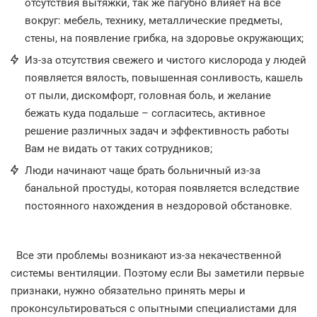
отсутствия вытяжки, так же пагубно влияет на все
вокруг: мебель, технику, металлические предметы,
стены, на появление грибка, на здоровье окружающих;
Из-за отсутствия свежего и чистого кислорода у людей
появляется вялость, повышенная сонливость, кашель
от пыли, дискомфорт, головная боль, и желание
бежать куда подальше – согласитесь, активное
решение различных задач и эффективность работы
Вам не видать от таких сотрудников;
Люди начинают чаще брать больничный из-за
банальной простуды, которая появляется вследствие
постоянного нахождения в нездоровой обстановке.
Все эти проблемы возникают из-за некачественной
системы вентиляции. Поэтому если Вы заметили первые
признаки, нужно обязательно принять меры и
проконсультироваться с опытными специалистами для