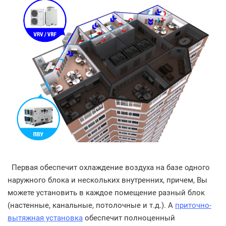
Первая обеспечит охлаждение воздуха на базе одного
наружного блока и нескольких внутренних, причем, Вы
можете установить в каждое помещение разный блок
(настенные, канальные, потолочные и т.д.). А
приточно-
вытяжная установка
обеспечит полноценный