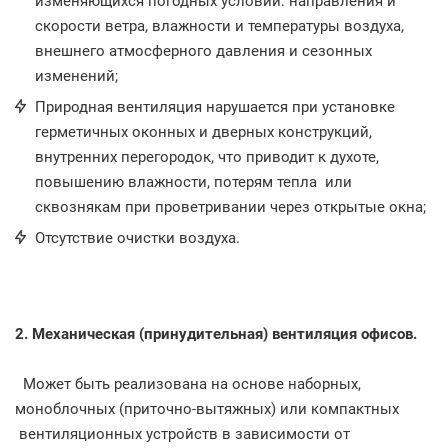
изменяющихся погодных условий: направления и
скорости ветра, влажности и температуры воздуха,
внешнего атмосферного давления и сезонных
изменений;
Природная вентиляция нарушается при установке
герметичных оконных и дверных конструкций,
внутренних перегородок, что приводит к духоте,
повышению влажности, потерям тепла или
сквознякам при проветривании через открытые окна;
Отсутствие очистки воздуха.
2. Механическая (принудительная) вентиляция офисов.
Может быть реализована на основе наборных,
моноблочных (приточно-вытяжных) или компактных
вентиляционных устройств в зависимости от