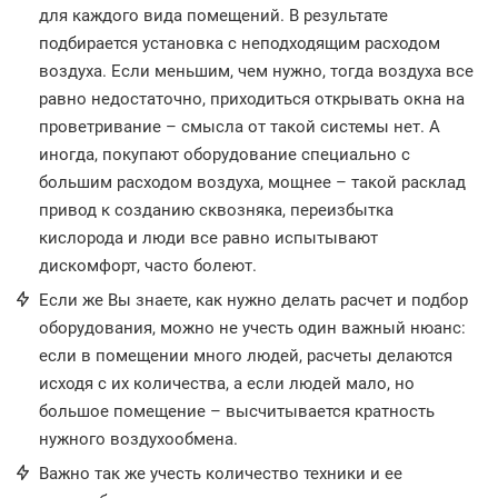
для каждого вида помещений. В результате
подбирается установка с неподходящим расходом
воздуха. Если меньшим, чем нужно, тогда воздуха все
равно недостаточно, приходиться открывать окна на
проветривание – смысла от такой системы нет. А
иногда, покупают оборудование специально с
большим расходом воздуха, мощнее – такой расклад
привод к созданию сквозняка, переизбытка
кислорода и люди все равно испытывают
дискомфорт, часто болеют.
Если же Вы знаете, как нужно делать расчет и подбор
оборудования, можно не учесть один важный нюанс:
если в помещении много людей, расчеты делаются
исходя с их количества, а если людей мало, но
большое помещение – высчитывается кратность
нужного воздухообмена.
Важно так же учесть количество техники и ее