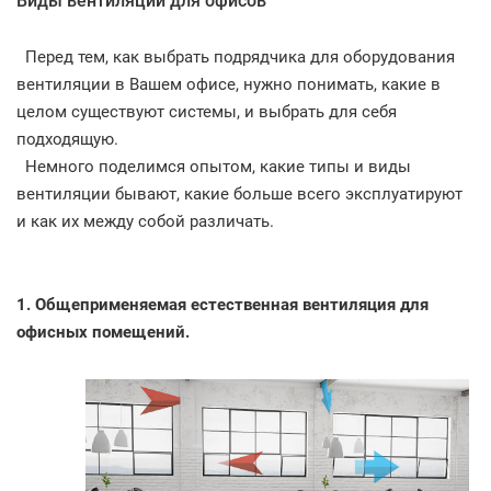
Виды вентиляции для офисов
Перед тем, как выбрать подрядчика для оборудования
вентиляции в Вашем офисе, нужно понимать, какие в
целом существуют системы, и выбрать для себя
подходящую.
Немного поделимся опытом, какие типы и виды
вентиляции бывают, какие больше всего эксплуатируют
и как их между собой различать.
1. Общеприменяемая естественная вентиляция для
офисных помещений.