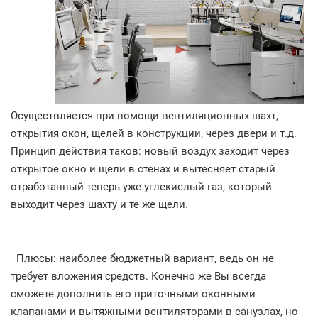
Осуществляется при помощи вентиляционных шахт,
открытия окон, щелей в конструкции, через двери и т.д.
Принцип действия таков: новый воздух заходит через
открытое окно и щели в стенах и вытесняет старый
отработанный теперь уже углекислый газ, который
выходит через шахту и те же щели.
Плюсы: наиболее бюджетный вариант, ведь он не
требует вложения средств. Конечно же Вы всегда
сможете дополнить его приточными оконными
клапанами и вытяжными вентиляторами в санузлах, но