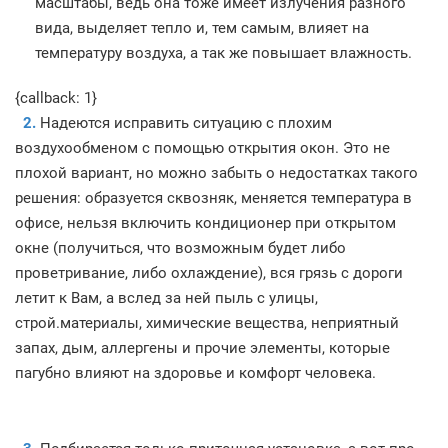
масштабы, ведь она тоже имеет излучения разного
вида, выделяет тепло и, тем самым, влияет на
температуру воздуха, а так же повышает влажность.
{callback: 1}
2.
Надеются исправить ситуацию с плохим
воздухообменом с помощью открытия окон. Это не
плохой вариант, но можно забыть о недостатках такого
решения: образуется сквозняк, меняется температура в
офисе, нельзя включить кондиционер при открытом
окне (получиться, что возможным будет либо
проветривание, либо охлаждение), вся грязь с дороги
летит к Вам, а вслед за ней пыль с улицы,
строй.материалы, химические вещества, неприятный
запах, дым, аллергены и прочие элементы, которые
пагубно влияют на здоровье и комфорт человека.