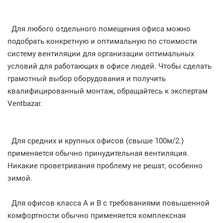
Для любого отдельного помещения офиса можно
подобрать конкретную и оптимальную по стоимости
систему вентиляции для организации оптимальных
условий для работающих в офисе людей. Чтобы сделать
грамотный выбор оборудования и получить
квалифицированный монтаж, обращайтесь к экспертам
Ventbazar.
Для средних и крупных офисов (свыше 100м/2.)
применяется обычно принудительная вентиляция.
Никакие проветривания проблему не решат, особенно
зимой.
Для офисов класса А и В с требованиями повышенной
комфортности обычно применяется комплексная