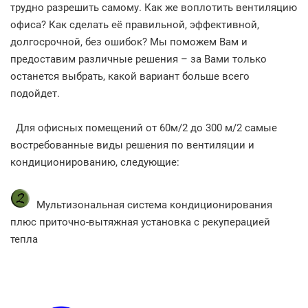
трудно разрешить самому. Как же воплотить вентиляцию
офиса? Как сделать её правильной, эффективной,
долгосрочной, без ошибок? Мы поможем Вам и
предоставим различные решения – за Вами только
останется выбрать, какой вариант больше всего
подойдет.
Для офисных помещений от 60м/2 до 300 м/2 самые
востребованные виды решения по вентиляции и
кондиционированию, следующие:
Мультизональная система кондиционирования
плюс приточно-вытяжная установка с рекуперацией
тепла