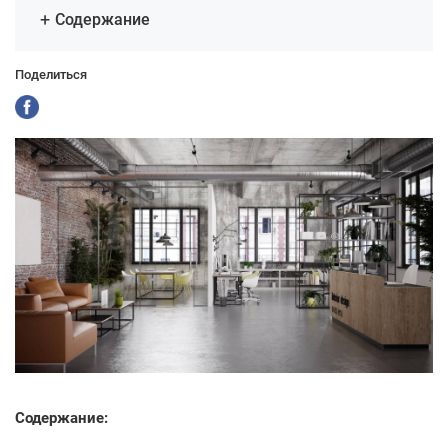
Содержание
Поделиться
Содержание: