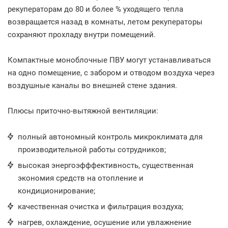
рекуператорам до 80 и более % уходящего тепла
возвращается назад в комнаты, летом рекуператоры
сохраняют прохладу внутри помещений.
Компактные моноблочные ПВУ могут устанавливаться
на одно помещение, с забором и отводом воздуха через
воздушные каналы во внешней стене здания.
Плюсы приточно-вытяжной вентиляции:
полный автономный контроль микроклимата для
производительной работы сотрудников;
высокая энергоэфффективность, существенная
экономия средств на отопление и
кондиционирование;
качественная очистка и фильтрация воздуха;
нагрев, охлаждение, осушение или увлажнение