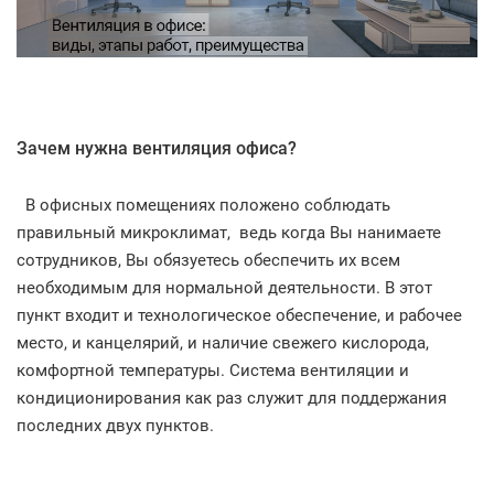
Зачем нужна вентиляция офиса?
В офисных помещениях положено соблюдать
правильный микроклимат, ведь когда Вы нанимаете
сотрудников, Вы обязуетесь обеспечить их всем
необходимым для нормальной деятельности. В этот
пункт входит и технологическое обеспечение, и рабочее
место, и канцелярий, и наличие свежего кислорода,
комфортной температуры. Система вентиляции и
кондиционирования как раз служит для поддержания
последних двух пунктов.