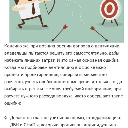
Конечно же, при возникновении вопроса о вентиляции,
владельцы пытаются решить его самостоятельно, дабы
избежать лишних затрат. И это самая основная ошибка.
Когда мы подбираем вентиляцию в офис - важно
провести проектирование, совершить множество
расчетов, учесть особенности помещения и только тогда
выбирать агрегаты. Не зная требуемой информации, при
расчете нужного расхода воздуха, часто совершают такие
ошибки:
Делают на глаз, не учитывая нормы, стандартизацию:
ДБН и СНиПы, которые прописаны индивидуально