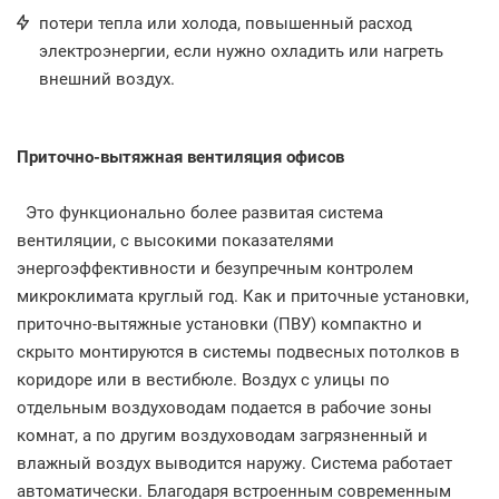
потери тепла или холода, повышенный расход
электроэнергии, если нужно охладить или нагреть
внешний воздух.
Приточно-вытяжная вентиляция офисов
Это функционально более развитая система
вентиляции, с высокими показателями
энергоэффективности и безупречным контролем
микроклимата круглый год. Как и приточные установки,
приточно-вытяжные установки (ПВУ) компактно и
скрыто монтируются в системы подвесных потолков в
коридоре или в вестибюле. Воздух с улицы по
отдельным воздуховодам подается в рабочие зоны
комнат, а по другим воздуховодам загрязненный и
влажный воздух выводится наружу. Система работает
автоматически. Благодаря встроенным современным