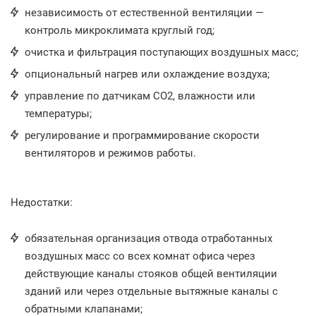
независимость от естественной вентиляции —
контроль микроклимата круглый год;
очистка и фильтрация поступающих воздушных масс;
опциональный нагрев или охлаждение воздуха;
управление по датчикам CO2, влажности или
температуры;
регулирование и программирование скорости
вентиляторов и режимов работы.
Недостатки:
обязательная организация отвода отработанных
воздушных масс со всех комнат офиса через
действующие каналы стояков общей вентиляции
зданий или через отдельные вытяжные каналы с
обратными клапанами;