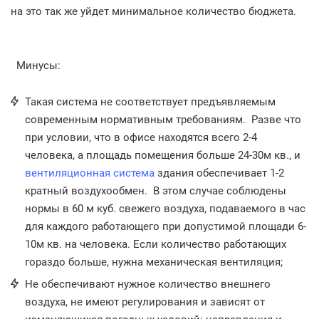
на это так же уйдет минимальное количество бюджета.
Минусы:
Такая система не соответствует предъявляемым
современным нормативным требованиям. Разве что
при условии, что в офисе находятся всего 2-4
человека, а площадь помещения больше 24-30м кв., и
вентиляционная система
здания обеспечивает 1-2
кратный воздухообмен. В этом случае соблюдены
нормы в 60 м куб. свежего воздуха, подаваемого в час
для каждого работающего при допустимой площади 6-
10м кв. на человека. Если количество работающих
гораздо больше, нужна механическая вентиляция;
Не обеспечивают нужное количество внешнего
воздуха, не имеют регулирования и зависят от