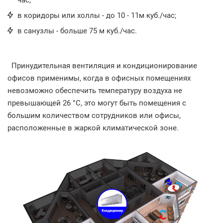
в коридоры или холлы - до 10 - 11м куб./час;
в санузлы - больше 75 м куб./час.
Принудительная вентиляция и кондиционирование
офисов применимы, когда в офисных помещениях
невозможно обеспечить температуру воздуха не
превышающей 26 °C, это могут быть помещения с
большим количеством сотрудников или офисы,
расположенные в жаркой климатической зоне.