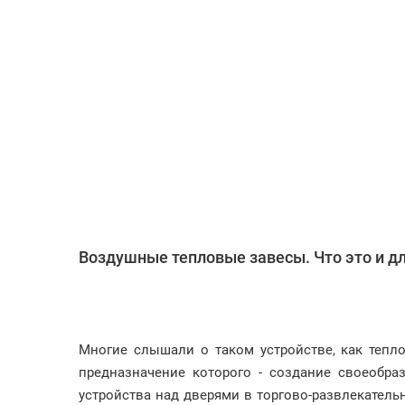
Воздушные тепловые завесы. Что это и д
Многие слышали о таком устройстве, как тепло
предназначение которого - создание своеобр
устройства над дверями в торгово-развлекатель