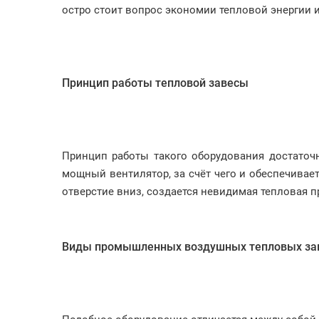
остро стоит вопрос экономии тепловой энергии и
Принцип работы тепловой завесы
Принцип работы такого оборудования достаточн
мощный вентилятор, за счёт чего и обеспечивае
отверстие вниз, создается невидимая тепловая п
Виды промышленных воздушных тепловых за