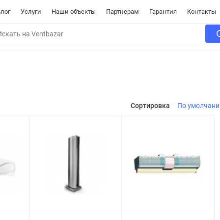
лог
Услуги
Наши объекты
Партнерам
Гарантия
Контакты
Сортировка
По умолчан