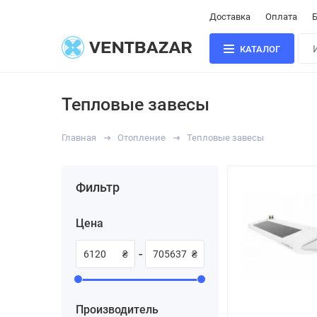
Доставка
Оплата
Б
КАТАЛОГ
Тепловые завесы
Главная
Отопление
Тепловые завесы
Фильтр
Цена
-
₴
₴
Производитель