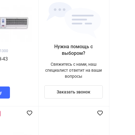
Нужна помощь с
11300
выбором?
H-43
Свяжитесь с нами, наш
специалист ответит на ваши
вопросы
Заказать звонок
у