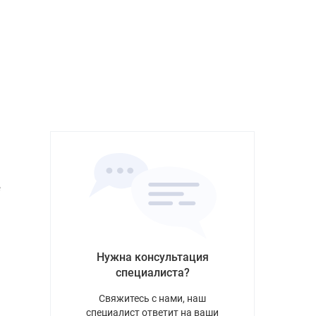
е
Нужна консультация
специалиста?
Свяжитесь с нами, наш
специалист ответит на ваши