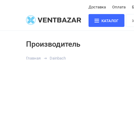
Доставка
Оплата
Б
КАТАЛОГ
Производитель
Главная
Dainbach