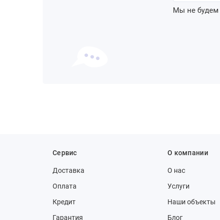
Мы не будем
Сервис
О компании
Доставка
О нас
Оплата
Услуги
Кредит
Наши объекты
Гарантия
Блог