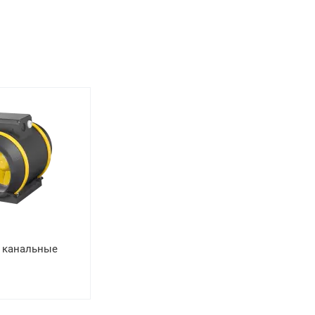
 канальные