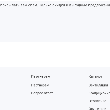
 присылать вам спам. Только скидки и выгодные предложени
Партнерам
Каталог
Партнерам
Вентиляция
Вопрос-ответ
Кондициони
Отопление
Осушители