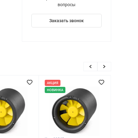
вопросы
Заказать звонок
АКЦИЯ
НОВИНКА