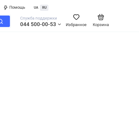
Помощь
UA
RU
Служба поддержки
044 500-00-53
Избранное
Корзина