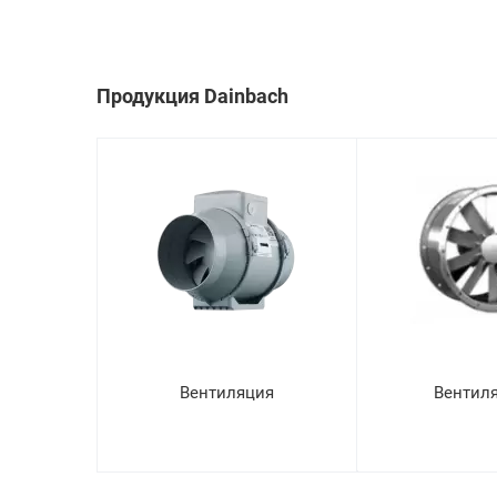
Продукция Dainbach
Вентиляция
Вентил