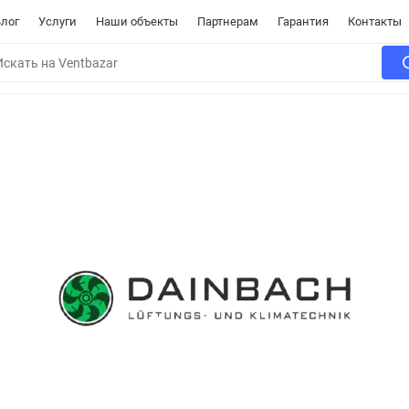
лог
Услуги
Наши объекты
Партнерам
Гарантия
Контакты