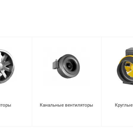
яторы
Канальные вентиляторы
Круглые