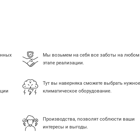
енных
Мы возьмем на себя все заботы на любом
этапе реализации.
Тут вы наверняка сможете выбрать нужно
ации
климатическое оборудование.
Производства, позволят соблюсти ваши
интересы и выгоды.