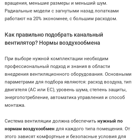
вращения, меньшие размеры и меньший шум.
Радиальные модели с загнутыми назад лопатками
работают на 20% экономнее, с большим расходом.
Как правильно подобрать канальный
вентилятор? Нормы воздухообмена
При выборе нужной комплектации необходим
профессиональный подход и знания в области
внедрения вентиляционного оборудования. Основными
параметрами для подбора являются: расход воздуха, тип
двигателя (AC или EC), уровень шума, степень защиты,
энергопотребление, автоматика управления и способ
монтажа.
Система вентиляции должна обеспечить
нужный
по
нормам воздухообмен
для каждого типа помещения. От
этого зависят комфортные и безопасные условия для