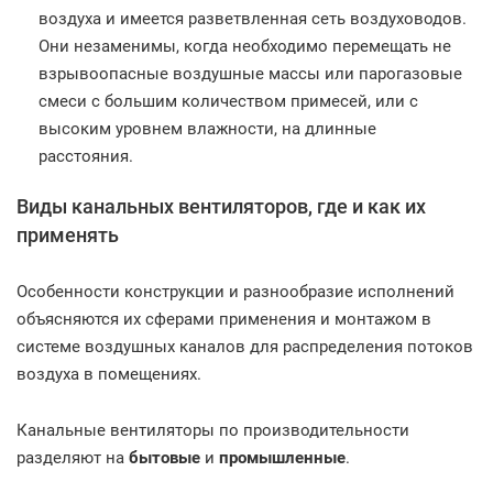
воздуха и имеется разветвленная сеть воздуховодов.
Они незаменимы, когда необходимо перемещать не
взрывоопасные воздушные массы или парогазовые
смеси с большим количеством примесей, или с
высоким уровнем влажности, на длинные
расстояния.
Виды канальных вентиляторов, где и как их
применять
Особенности конструкции и разнообразие исполнений
объясняются их сферами применения и монтажом в
системе воздушных каналов для распределения потоков
воздуха в помещениях.
Канальные вентиляторы по производительности
разделяют на
бытовые
и
промышленные
.