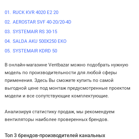
RUCK KVR 4020 E2 20
AEROSTAR SVF 40-20/20-4D
SYSTEMAIR RS 30-15
SALDA AKU 500Х250 EKO
SYSTEMAIR KDRD 50
В онлайн-магазине Ventbazar можно подобрать нужную
модель по производительности для любой сферы
применения. Здесь Вы сможете купить по самой
выгодной цене под монтаж предусмотренные проектом
модели и все сопутствующие комплектующие.
Анализируя статистику продаж, мы рекомендуем
вентиляторы наиболее проверенных брендов.
Топ 3 брендов-производителей канальных