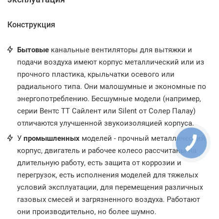
Конструкция
Бытовые
канальные вентиляторы для вытяжки и
подачи воздуха имеют корпус металлический или из
прочного пластика, крыльчатки осевого или
радиального типа. Они малошумные и экономные по
энергопотреблению. Бесшумные модели (например,
серии Вентс ТТ Сайлент или Silent от Солер Палау)
отличаются улучшенной звукоизоляцией корпуса.
У
промышленных
моделей - прочный металлический
корпус, двигатель и рабочее колесо рассчитаны на
длительную работу, есть защита от коррозии и
перегрузок, есть исполнения моделей для тяжелых
условий эксплуатации, для перемещения различных
газовых смесей и загрязненного воздуха. Работают
они производительно, но более шумно.