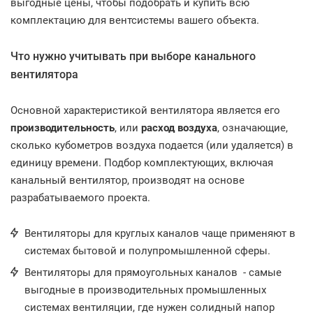
выгодные цены, чтобы подобрать и купить всю
комплектацию для вентсистемы вашего объекта.
Что нужно учитывать при выборе канального
вентилятора
Основной характеристикой вентилятора является его
производительность
, или
расход воздуха
, означающие,
сколько кубометров воздуха подается (или удаляется) в
единицу времени. Подбор комплектующих, включая
канальный вентилятор, производят на основе
разрабатываемого проекта.
Вентиляторы для круглых каналов чаще применяют в
системах бытовой и полупромышленной сферы.
Вентиляторы для прямоугольных каналов - самые
выгодные в производительных промышленных
системах вентиляции, где нужен солидный напор