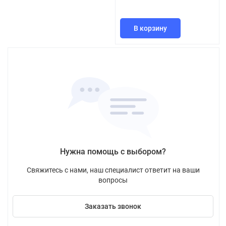
В корзину
Нужна помощь с выбором?
Свяжитесь с нами, наш специалист ответит на ваши
вопросы
Заказать звонок