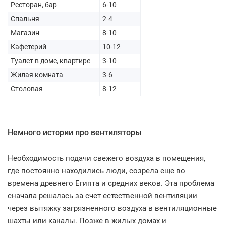
Ресторан, бар
6-10
Спальня
2-4
Магазин
8-10
Кафетерий
10-12
Туалет в доме, квартире
3-10
Жилая комната
3-6
Столовая
8-12
Немного истории про вентиляторы
Необходимость подачи свежего воздуха в помещения,
где постоянно находились люди, созрела еще во
времена древнего Египта и средних веков. Эта проблема
сначала решалась за счет естественной вентиляции
через вытяжку загрязненного воздуха в вентиляционные
шахты или каналы. Позже в жилых домах и