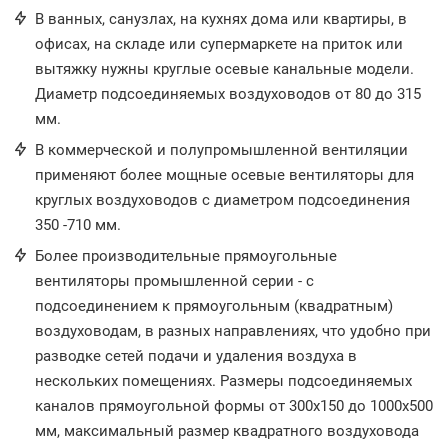
В ванных, санузлах, на кухнях дома или квартиры, в
офисах, на складе или супермаркете на приток или
вытяжку нужны круглые осевые канальные модели.
Диаметр подсоединяемых воздуховодов от 80 до 315
мм.
В коммерческой и полупромышленной вентиляции
применяют более мощные осевые вентиляторы для
круглых воздуховодов с диаметром подсоединения
350 -710 мм.
Более производительные прямоугольные
вентиляторы промышленной серии - с
подсоединением к прямоугольным (квадратным)
воздуховодам, в разных направлениях, что удобно при
разводке сетей подачи и удаления воздуха в
нескольких помещениях. Размеры подсоединяемых
каналов прямоугольной формы от 300х150 до 1000х500
мм, максимальный размер квадратного воздуховода