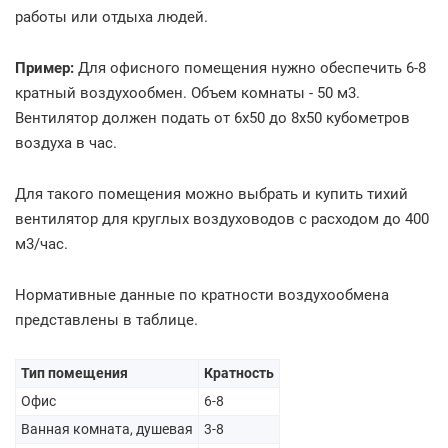
работы или отдыха людей.
Пример:
Для офисного помещения нужно обеспечить 6-8
кратный воздухообмен. Объем комнаты - 50 м3.
Вентилятор должен подать от 6х50 до 8х50 кубометров
воздуха в час.
Для такого помещения можно выбрать и купить тихий
вентилятор для круглых воздуховодов с расходом до 400
м3/час.
Нормативные данные по кратности воздухообмена
представлены в таблице.
Тип помещения
Кратность
Офис
6-8
Ванная комната, душевая
3-8