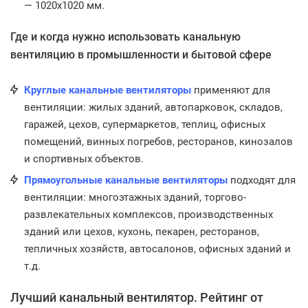
— 1020х1020 мм.
Где и когда нужно использовать канальную
вентиляцию в промышленности и бытовой сфере
Круглые канальные вентиляторы
применяют для
вентиляции: жилых зданий, автопарковок, складов,
гаражей, цехов, супермаркетов, теплиц, офисных
помещений, винных погребов, ресторанов, кинозалов
и спортивных объектов.
Прямоугольные канальные вентиляторы
подходят для
вентиляции: многоэтажных зданий, торгово-
развлекательных комплексов, производственных
зданий или цехов, кухонь, пекарен, ресторанов,
тепличных хозяйств, автосалонов, офисных зданий и
т.д.
Лучший канальный вентилятор. Рейтинг от