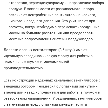
отверстию, перпендикулярному к направлению забора
воздуха. В зависимости от развиваемого напора
различают центробежные вентиляторы высокого,
низкого и среднего давления. Это учитывают при
расчетах, когда необходимо перемещать воздушные
массы на большие расстояния или преодолевать
местные сопротивления системы воздуховодов.
Лопасти осевых вентиляторов (3-6 штук) имеют
идеальную аэродинамическую форму для работы с
наименьшим шумом и максимальной
производительностью.
Есть конструкции надежных канальных вентиляторов с
внешним ротором. Геометрия с лопатками загнутыми
вперед или назад используется для работы в прямом и
реверсивном направлении. У радиальных вентиляторов
с загнутыми вперед лопатками меньше частота