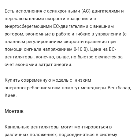
Есть исполнения с асинхронными (AC) двигателями и
переключателями скорости вращения и с
энергосберегающими ЕС-двигателями с внешним
ротором, экономные в работе и гибкие в управлении (с
плавным регулированием скорости вращения при
помощи сигнала напряжением 0-10 В). Цена на EC-
вентиляторы, конечно, выше, но быстро окупается за
счет экономии затрат энергии.
Купить современную модель с низким
энергопотреблением вам помогут менеджеры Вентбазар,
Киев.
Монтаж
Канальные вентиляторы могут монтироваться в
различных положениях, подсоединяться в систему