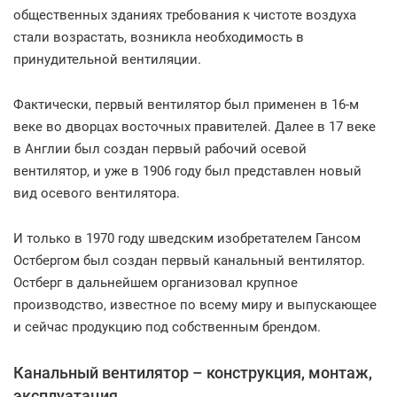
общественных зданиях требования к чистоте воздуха
стали возрастать, возникла необходимость в
принудительной вентиляции.
Фактически, первый вентилятор был применен в 16-м
веке во дворцах восточных правителей. Далее в 17 веке
в Англии был создан первый рабочий осевой
вентилятор, и уже в 1906 году был представлен новый
вид осевого вентилятора.
И только в 1970 году шведским изобретателем Гансом
Остбергом был создан первый канальный вентилятор.
Остберг в дальнейшем организовал крупное
производство, известное по всему миру и выпускающее
и сейчас продукцию под собственным брендом.
Канальный вентилятор – конструкция, монтаж,
эксплуатация