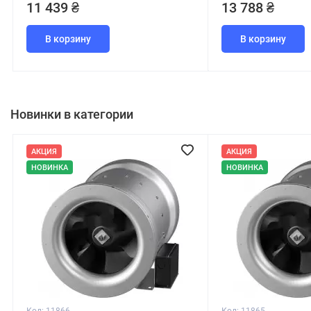
13 788 ₴
3 180 ₴
В корзину
В корзину
Новинки в категории
АКЦИЯ
АКЦИЯ
НОВИНКА
НОВИНКА