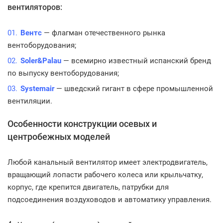
вентиляторов:
Вентс
— флагман отечественного рынка
вентоборудования;
Soler&Palau
— всемирно известный испанский бренд
по выпуску вентоборудования;
Systemair
— шведский гигант в сфере промышленной
вентиляции.
Особенности конструкции осевых и
центробежных моделей
Любой канальный вентилятор имеет электродвигатель,
вращающий лопасти рабочего колеса или крыльчатку,
корпус, где крепится двигатель, патрубки для
подсоединения воздуховодов и автоматику управления.