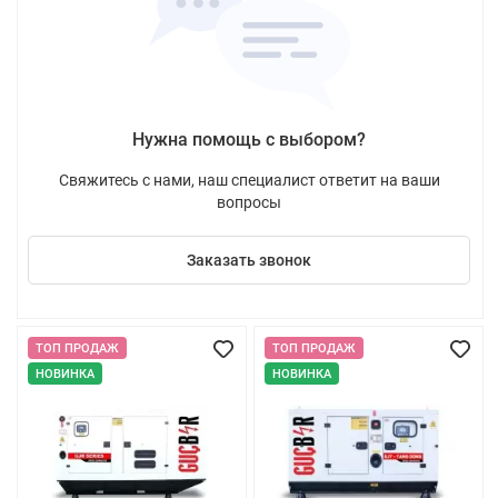
Нужна помощь с выбором?
Свяжитесь с нами, наш специалист ответит на ваши
вопросы
Заказать звонок
ТОП ПРОДАЖ
ТОП ПРОДАЖ
НОВИНКА
НОВИНКА