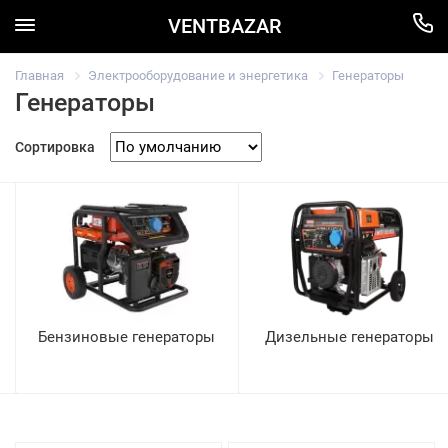
VENTBAZAR
Главная
Электрооборудование и энергетика
Генераторы
Генераторы
Сортировка
Бензиновые генераторы
Дизельные генераторы