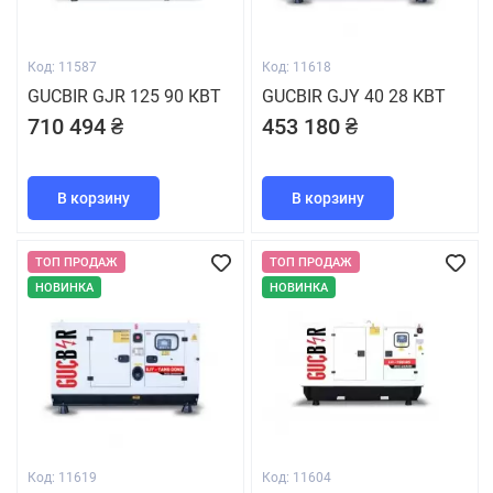
Код: 11587
Код: 11618
GUCBIR GJR 125 90 КВТ
GUCBIR GJY 40 28 КВТ
710 494 ₴
453 180 ₴
В корзину
В корзину
ТОП ПРОДАЖ
ТОП ПРОДАЖ
НОВИНКА
НОВИНКА
Код: 11619
Код: 11604