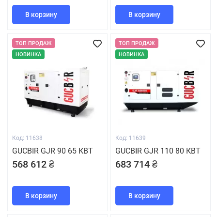
В корзину
В корзину
ТОП ПРОДАЖ
ТОП ПРОДАЖ
НОВИНКА
НОВИНКА
Код: 11638
Код: 11639
GUCBIR GJR 90 65 КВТ
GUCBIR GJR 110 80 КВТ
568 612 ₴
683 714 ₴
В корзину
В корзину