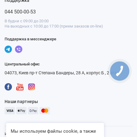
Поддержка
044 500-00-53
В будни с 09:00 до 20:00
На выходных с 10:00 до 17:00 (прием заказов on-line)
Поддержка в мессенджере
Центральный офис
04073, Киев пр-т Степана Бандеры, 28 А, корпус Б , 2 этаж
Наши партнеры
Мы используем файлы cookie, а также
Интернет-магазин «Ventbazar», 2013 - 2026