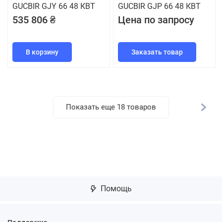
GUCBIR GJY 66 48 КВТ
GUCBIR GJP 66 48 КВТ
535 806 ₴
Цена по запросу
В корзину
Заказать товар
Показать еще 18 товаров
Помощь