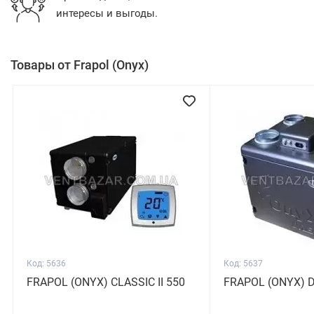
интересы и выгоды.
Товары от Frapol (Onyx)
Код: 5636
Код: 5637
FRAPOL (ONYX) CLASSIC II 550
FRAPOL (ONYX) 