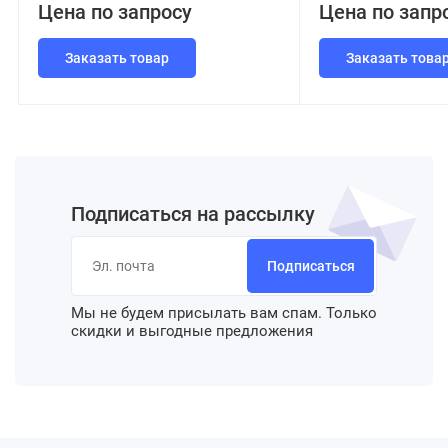
Цена по запросу
Цена по запр
Заказать товар
Заказать това
Подписаться на рассылку
Подписаться
Мы не будем присылать вам спам. Только
скидки и выгодные предложения