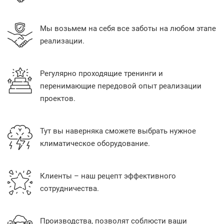
Мы возьмем на себя все заботы на любом этапе
реализации.
Регулярно проходящие тренинги и
перенимающие передовой опыт реализации
проектов.
Тут вы наверняка сможете выбрать нужное
климатическое оборудование.
Клиенты – наш рецепт эффективного
сотрудничества.
Производства, позволят соблюсти ваши