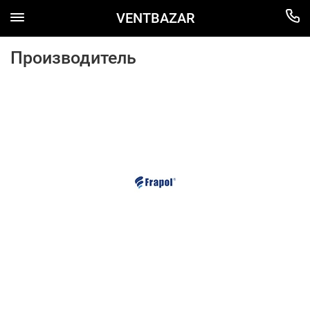
VENTBAZAR
Производитель