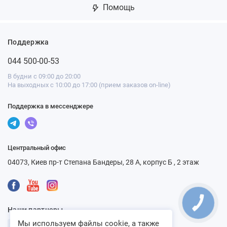
Помощь
Поддержка
044 500-00-53
В будни с 09:00 до 20:00
На выходных с 10:00 до 17:00 (прием заказов on-line)
Поддержка в мессенджере
Центральный офис
04073, Киев пр-т Степана Бандеры, 28 А, корпус Б , 2 этаж
КНОПКА
СВЯЗИ
Наши партнеры
Мы используем файлы cookie, а также