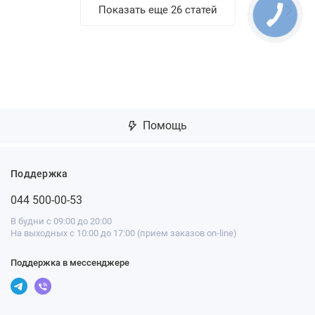
Показать еще 26 статей
Помощь
Поддержка
044 500-00-53
В будни с 09:00 до 20:00
На выходных с 10:00 до 17:00 (прием заказов on-line)
Поддержка в мессенджере