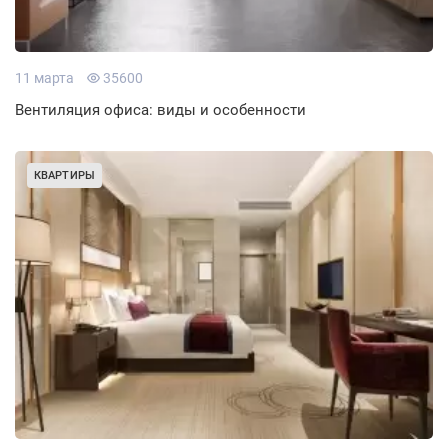
11 марта
35600
Вентиляция офиса: виды и особенности
КВАРТИРЫ