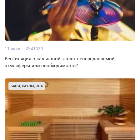
11 июня
41030
Вентиляция в кальянной: залог непередаваемой
атмосферы или необходимость?
БАНИ, САУНЫ, СПА