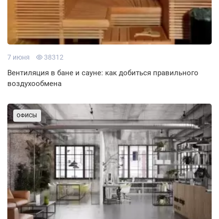
7 июня
38312
Вентиляция в бане и сауне: как добиться правильного
воздухообмена
ОФИСЫ