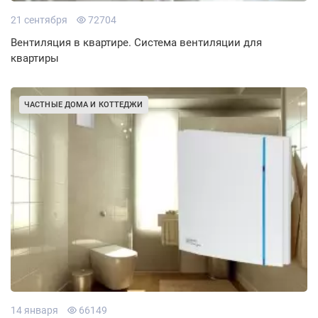
21 сентября
72704
Вентиляция в квартире. Система вентиляции для
квартиры
ЧАСТНЫЕ ДОМА И КОТТЕДЖИ
14 января
66149