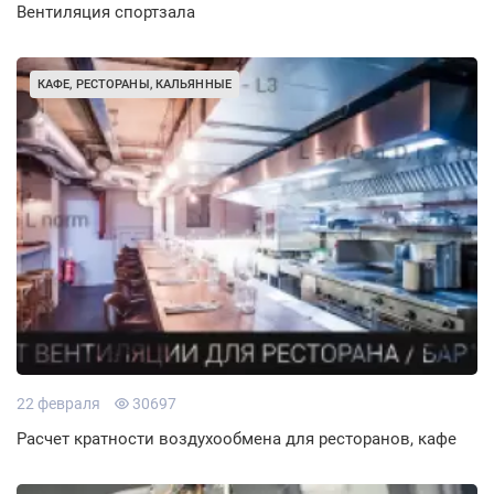
Вентиляция спортзала
КАФЕ, РЕСТОРАНЫ, КАЛЬЯННЫЕ
22 февраля
30697
Расчет кратности воздухообмена для ресторанов, кафе