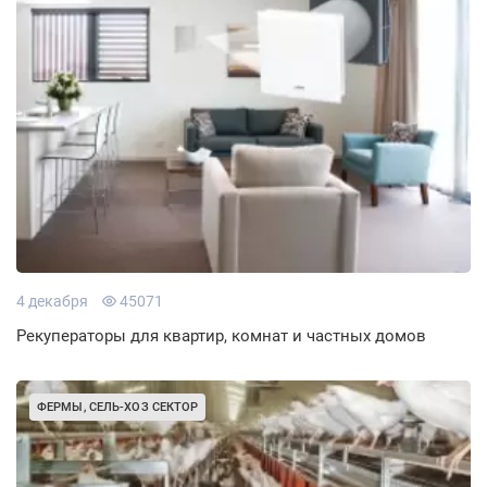
4 декабря
45071
Рекуператоры для квартир, комнат и частных домов
ФЕРМЫ, СЕЛЬ-ХОЗ СЕКТОР