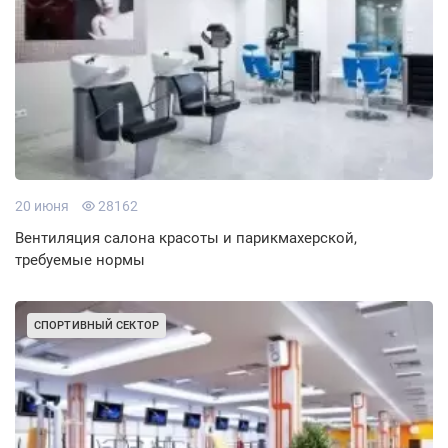
20 июня
28162
Вентиляция салона красоты и парикмахерской,
требуемые нормы
СПОРТИВНЫЙ СЕКТОР