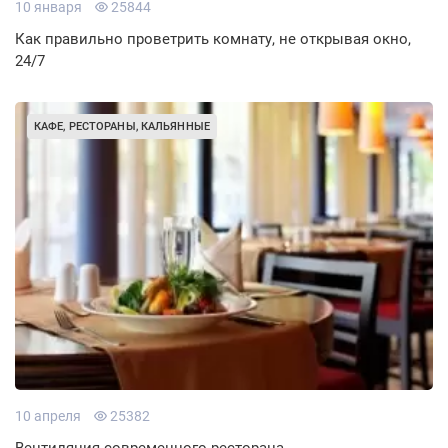
10 января
25844
Как правильно проветрить комнату, не открывая окно,
24/7
КАФЕ, РЕСТОРАНЫ, КАЛЬЯННЫЕ
10 апреля
25382