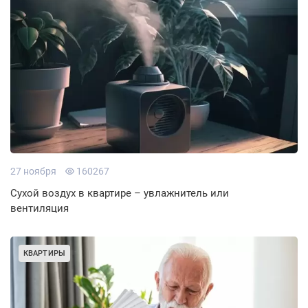
27 ноября
160267
Сухой воздух в квартире – увлажнитель или
вентиляция
КВАРТИРЫ