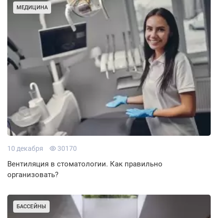
МЕДИЦИНА
10 декабря
30170
Вентиляция в стоматологии. Как правильно
организовать?
БАССЕЙНЫ