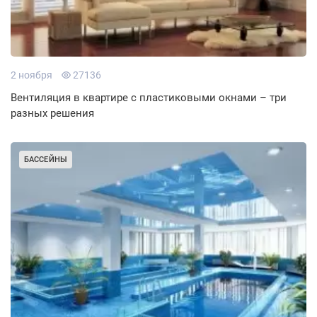
2 ноября
27136
Вентиляция в квартире с пластиковыми окнами – три
разных решения
БАССЕЙНЫ