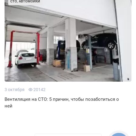
СТО, АВТОМОЙКИ
3 октября
20142
Вентиляция на СТО: 5 причин, чтобы позаботиться о
ней