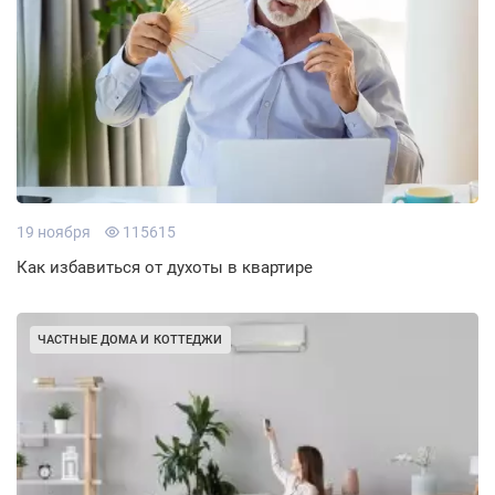
19 ноября
115615
Как избавиться от духоты в квартире
ЧАСТНЫЕ ДОМА И КОТТЕДЖИ