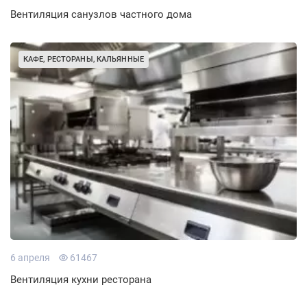
Вентиляция санузлов частного дома
КАФЕ, РЕСТОРАНЫ, КАЛЬЯННЫЕ
6 апреля
61467
Вентиляция кухни ресторана