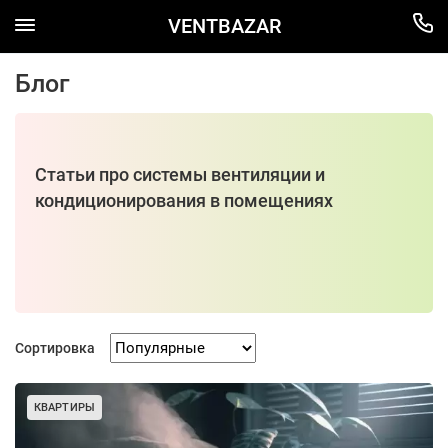
VENTBAZAR
Блог
Статьи про системы вентиляции и
кондиционирования в помещениях
Сортировка
КВАРТИРЫ