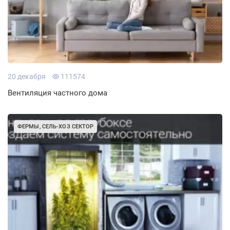
20 декабря
111574
Вентиляция частного дома
ФЕРМЫ, СЕЛЬ-ХОЗ СЕКТОР