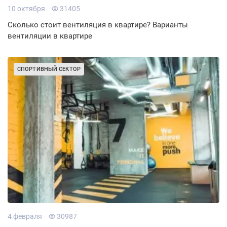
10 октября
31405
Сколько стоит вентиляция в квартире? Варианты
вентиляции в квартире
СПОРТИВНЫЙ СЕКТОР
4 февраля
30987