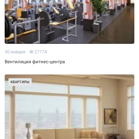
30 января
27774
Вентиляция фитнес-центра
КВАРТИРЫ