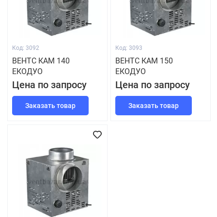
Код: 3092
Код: 3093
ВЕНТС КАМ 140
ВЕНТС КАМ 150
ЕКОДУО
ЕКОДУО
Цена по запросу
Цена по запросу
Заказать товар
Заказать товар