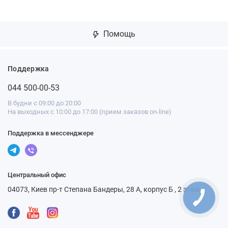
Помощь
Поддержка
044 500-00-53
В будни с 09:00 до 20:00
На выходных с 10:00 до 17:00 (прием заказов on-line)
Поддержка в мессенджере
Центральный офис
04073, Киев пр-т Степана Бандеры, 28 А, корпус Б , 2 этаж