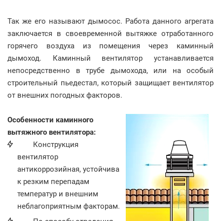
Так же его называют дымосос. Работа данного агрегата
заключается в своевременной вытяжке отработанного
горячего воздуха из помещения через каминный
дымоход. Каминный вентилятор устанавливается
непосредственно в трубе дымохода, или на особый
строительный пьедестал, который защищает вентилятор
от внешних погодных факторов.
Особенности каминного
вытяжного вентилятора:
Конструкция
вентилятор
антикоррозийная, устойчива
к резким перепадам
температур и внешним
неблагоприятным факторам.