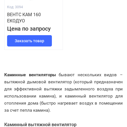
Код: 3094
ВЕНТС КАМ 160
ЕКОДУО
Цена по запросу
Заказать товар
Каминные вентиляторы
бывают нескольких видов –
вытяжной дымовой вентилятор (который предназначен
для эффективной вытяжки задымленного воздуха при
использовании камина), и каминный вентилятор для
отопления дома (быстро нагревает воздух в помещении
за счет пепла камина).
Каминный вытяжной вентилятор