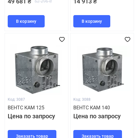
49 681 ₴
14 913 ₴
52 296 ₴
В корзину
В корзину
Код: 3087
Код: 3088
ВЕНТС КАМ 125
ВЕНТС КАМ 140
Цена по запросу
Цена по запросу
Заказать товар
Заказать товар