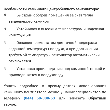
Особенности каминного центробежного вентилятора:
Быстрый обогрев помещения за счет тепла
выделяемого камином.
Устойчивая к высоким температурам и надежная
конструкция.
Оснащен термостатом для точной поддержки
заданной температуры воздуха, и при достижении
требуемой температуры вентилятор автоматически
отключается.
Установка производиться над каминной топкой и
присоединяется к воздуховоду.
Узнать подробнее о преимуществах использования
каминного вентилятора можно у наших специалистов по
телефону
(044) 50-000-53
или заказать
Обратный
звонок
.