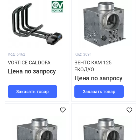
Код: 6462
Код: 3091
VORTICE CALDOFA
ВЕНТС КАМ 125
ЕКОДУО
Цена по запросу
Цена по запросу
Заказать товар
Заказать товар