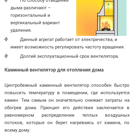
По способу отведения
дыма различают –
горизонтальный и
вертикальный вариант
удаления.
Данный агрегат работает от электричества, и
имеет возможность регулировать частоту вращения.
Долгий эксплуатационный срок вентилятора.
Каминный вентилятор для отопления дома
Центробежный каминный вентилятор способен быстро
повысить температуру в помещении, где используется
камин. Тем самым он значительно снижает затраты на
обогрев дома. Принцип его действия заключается в
равномерном распределении теплых воздушных
потоков, которые он берет нагреваясь от камина, по
всему дому.