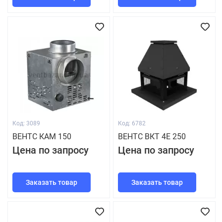
Код: 3089
Код: 6782
ВЕНТС КАМ 150
ВЕНТС ВКТ 4Е 250
Цена по запросу
Цена по запросу
Заказать товар
Заказать товар