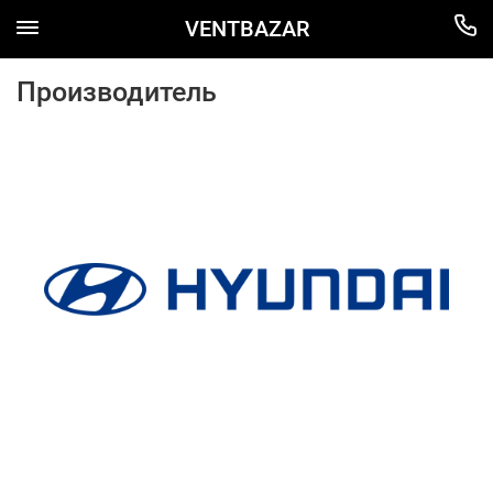
VENTBAZAR
Производитель