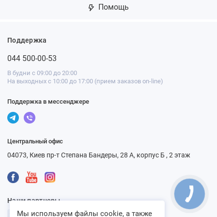
Помощь
Поддержка
044 500-00-53
В будни с 09:00 до 20:00
На выходных с 10:00 до 17:00 (прием заказов on-line)
Поддержка в мессенджере
Центральный офис
04073, Киев пр-т Степана Бандеры, 28 А, корпус Б , 2 этаж
Наши партнеры
Мы используем файлы cookie, а также