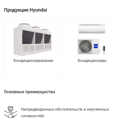
Продукция Hyundai
Кондиционирование
Кондиционеры
Основные преимущества
Непредвиденных обстоятельств и неучтенных
сложностей.