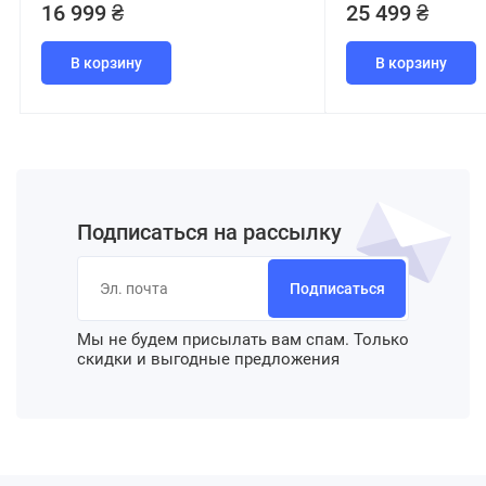
16 999 ₴
25 499 ₴
В корзину
В корзину
Подписаться на рассылку
Подписаться
Мы не будем присылать вам спам. Только
скидки и выгодные предложения