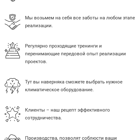
Мы возьмем на себя все заботы на любом этапе
реализации.
Регулярно проходящие тренинги и
перенимающие передовой опыт реализации
проектов.
Тут вы наверняка сможете выбрать нужное
климатическое оборудование.
Клиенты – наш рецепт эффективного
сотрудничества.
Производства, позволят соблюсти ваши