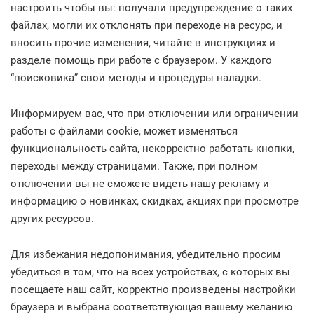
настроить чтобы вы: получали предупреждение о таких
файлах, могли их отклонять при переходе на ресурс, и
вносить прочие изменения, читайте в инструкциях и
разделе помощь при работе с браузером. У каждого
“поисковика” свои методы и процедуры наладки.
Информируем вас, что при отключении или ограничении
работы с файлами cookie, может изменяться
функциональность сайта, некорректно работать кнопки,
переходы между страницами. Также, при полном
отключении вы не сможете видеть нашу рекламу и
информацию о новинках, скидках, акциях при просмотре
других ресурсов.
Для избежания недопонимания, убедительно просим
убедиться в том, что на всех устройствах, с которых вы
посещаете наш сайт, корректно произведены настройки
браузера и выбрана соответствующая вашему желанию