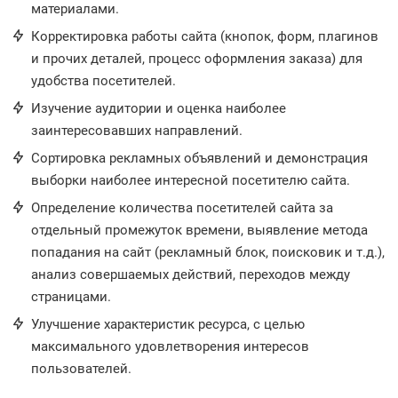
материалами.
Корректировка работы сайта (кнопок, форм, плагинов
и прочих деталей, процесс оформления заказа) для
удобства посетителей.
Изучение аудитории и оценка наиболее
заинтересовавших направлений.
Сортировка рекламных объявлений и демонстрация
выборки наиболее интересной посетителю сайта.
Определение количества посетителей сайта за
отдельный промежуток времени, выявление метода
попадания на сайт (рекламный блок, поисковик и т.д.),
анализ совершаемых действий, переходов между
страницами.
Улучшение характеристик ресурса, с целью
максимального удовлетворения интересов
пользователей.