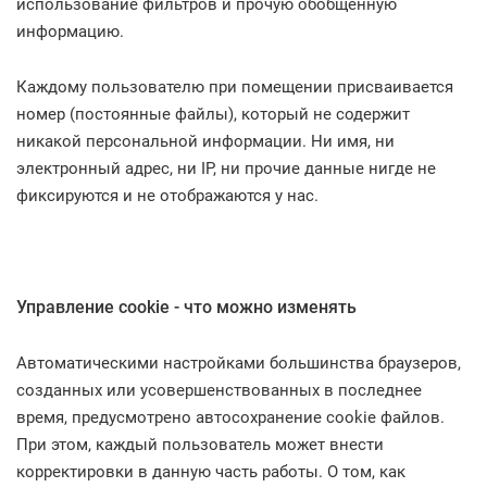
использование фильтров и прочую обобщенную
информацию.
Каждому пользователю при помещении присваивается
номер (постоянные файлы), который не содержит
никакой персональной информации. Ни имя, ни
электронный адрес, ни IP, ни прочие данные нигде не
фиксируются и не отображаются у нас.
Управление cookie - что можно изменять
Автоматическими настройками большинства браузеров,
созданных или усовершенствованных в последнее
время, предусмотрено автосохранение cookie файлов.
При этом, каждый пользователь может внести
корректировки в данную часть работы. О том, как