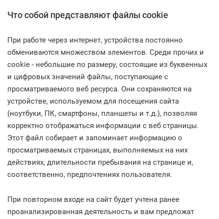
Что собой представляют файлы cookie
При работе через интернет, устройства постоянно
обмениваются множеством элементов. Среди прочих и
cookie - небольшие по размеру, состоящие из буквенных
и цифровых значений файлы, поступающие с
просматриваемого веб ресурса. Они сохраняются на
устройстве, используемом для посещения сайта
(ноутбуки, ПК, смартфоны, планшеты и т.д.), позволяя
корректно отображаться информации с веб страницы.
Этот файл собирает и запоминает информацию о
просматриваемых страницах, выполняемых на них
действиях, длительности пребывания на странице и,
соответственно, предпочтениях пользователя.
При повторном входе на сайт будет учтена ранее
проанализированная деятельность и вам предложат