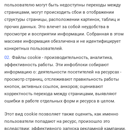
пользователю могут быть недоступны переходы между
страницами, могут происходить сбои в отображении
структуры страницы, расположении картинок, таблиц и
прочих данных. Это влечет за собой неудобства в
просмотре и восприятии информации. Собранная в этом
массиве информация обезличена и не идентифицирует
конкретных пользователей.
Файлы cookie - производительность, аналитика,
эффективность работы. Эти инфоблоки собирают
информацию о: деятельности посетителей на ресурсах -
просмотр страниц, отслеживают правильность работы
кнопок, активных ссылок, анкоров; оценивают
корректность перехода между страницами, выявляют
ошибки в работе отдельных форм и ресурса в целом.
Этот вид cookie позволяет также оценить, как именно
пользователи попадают на ресурс, произошло это
вследствии: эффективного запуска рекламной кампании,