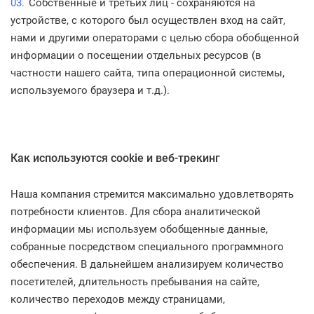
Собственные и третьих лиц - сохраняются на
устройстве, с которого был осуществлен вход на сайт,
нами и другими операторами с целью сбора обобщенной
информации о посещении отдельных ресурсов (в
частности нашего сайта, типа операционной системы,
используемого браузера и т.д.).
Как используются cookie и веб-трекинг
Наша компания стремится максимально удовлетворять
потребности клиентов. Для сбора аналитической
информации мы используем обобщенные данные,
собранные посредством специального программного
обеспечения. В дальнейшем анализируем количество
посетителей, длительность пребывания на сайте,
количество переходов между страницами,