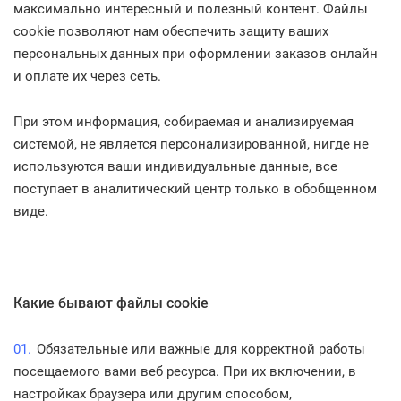
максимально интересный и полезный контент. Файлы
cookie позволяют нам обеспечить защиту ваших
персональных данных при оформлении заказов онлайн
и оплате их через сеть.
При этом информация, собираемая и анализируемая
системой, не является персонализированной, нигде не
используются ваши индивидуальные данные, все
поступает в аналитический центр только в обобщенном
виде.
Какие бывают файлы cookie
Обязательные или важные для корректной работы
посещаемого вами веб ресурса. При их включении, в
настройках браузера или другим способом,