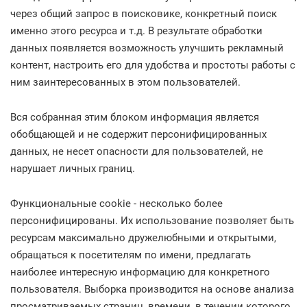
через общий запрос в поисковике, конкретный поиск
именно этого ресурса и т.д. В результате обработки
данных появляется возможность улучшить рекламный
контент, настроить его для удобства и простоты работы с
ним заинтересованных в этом пользователей.
Вся собранная этим блоком информация является
обобщающей и не содержит персонифицированных
данных, не несет опасности для пользователей, не
нарушает личных границ.
Функциональные cookie - несколько более
персонифицированы. Их использование позволяет быть
ресурсам максимально дружелюбными и открытыми,
обращаться к посетителям по имени, предлагать
наиболее интересную информацию для конкретного
пользователя. Выборка производится на основе анализа
просматриваемых страниц, времени, в течении которого