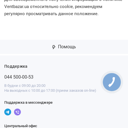
Ventbazar.ua относительно cookie, рекомендуем
регулярно просматривать данное положение.
Помощь
Поддержка
044 500-00-53
В будни с 09:00 до 20:00
На выходных с 10:00 до 17:00 (прием заказов on-line)
Поддержка в мессенджере
Центральный офис