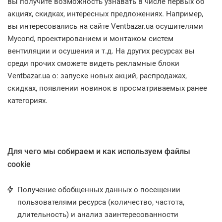
вы получите возможность узнавать в числе первых об
акциях, скидках, интересных предложениях. Например,
вы интересовались на сайте Ventbazar.ua осушителями
Mycond, проектированием и монтажом систем
вентиляции и осушения и т.д. На других ресурсах вы
среди прочих сможете видеть рекламные блоки
Ventbazar.ua о: запуске новых акций, распродажах,
скидках, появлении новинок в просматриваемых ранее
категориях.
Для чего мы собираем и как используем файлы
cookie
Получение обобщенных данных о посещении
пользователями ресурса (количество, частота,
длительность) и анализ заинтересованности