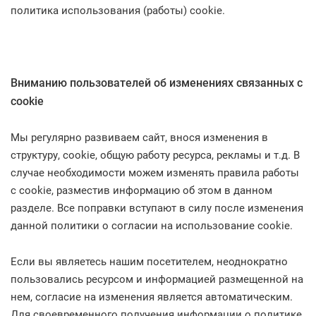
политика использования (работы) cookie.
Вниманию пользователей об изменениях связанных с
cookie
Мы регулярно развиваем сайт, внося изменения в
структуру, cookie, общую работу ресурса, рекламы и т.д. В
случае необходимости можем изменять правила работы
с cookie, разместив информацию об этом в данном
разделе. Все поправки вступают в силу после изменения
данной политики о согласии на использование cookie.
Если вы являетесь нашим посетителем, неоднократно
пользовались ресурсом и информацией размещенной на
нем, согласие на изменения является автоматическим.
Для своевременного получения информации о политике