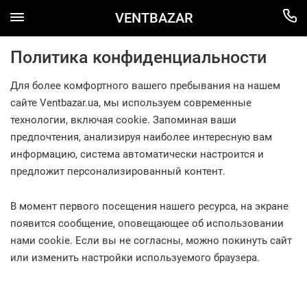
VENTBAZAR
Политика конфиденциальности
Для более комфортного вашего пребывания на нашем
сайте Ventbazar.ua, мы используем современные
технологии, включая cookie. Запоминая ваши
предпочтения, анализируя наиболее интересную вам
информацию, система автоматически настроится и
предложит персонализированный контент.
В момент первого посещения нашего ресурса, на экране
появится сообщение, оповещающее об использовании
нами cookie. Если вы не согласны, можно покинуть сайт
или изменить настройки используемого браузера.