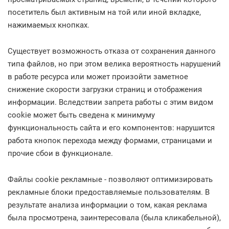
посетитель был активным на той или иной вкладке,
нажимаемых кнопках.
Существует возможность отказа от сохранения данного
типа файлов, но при этом велика вероятность нарушений
в работе ресурса или может произойти заметное
снижение скорости загрузки страниц и отображения
информации. Вследствии запрета работы с этим видом
cookie может быть сведена к минимуму
функциональность сайта и его компонентов: нарушится
работа кнопок перехода между формами, страницами и
прочие сбои в функционале.
Файлы cookie рекламные - позволяют оптимизировать
рекламные блоки предоставляемые пользователям. В
результате анализа информации о том, какая реклама
была просмотрена, заинтересовала (была кликабельной),