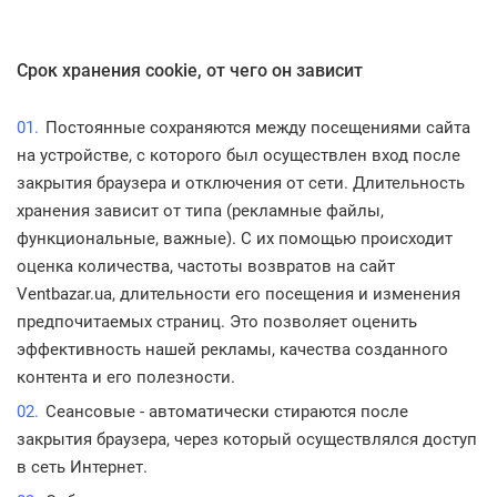
Срок хранения cookie, от чего он зависит
Постоянные сохраняются между посещениями сайта
на устройстве, с которого был осуществлен вход после
закрытия браузера и отключения от сети. Длительность
хранения зависит от типа (рекламные файлы,
функциональные, важные). С их помощью происходит
оценка количества, частоты возвратов на сайт
Ventbazar.ua, длительности его посещения и изменения
предпочитаемых страниц. Это позволяет оценить
эффективность нашей рекламы, качества созданного
контента и его полезности.
Сеансовые - автоматически стираются после
закрытия браузера, через который осуществлялся доступ
в сеть Интернет.