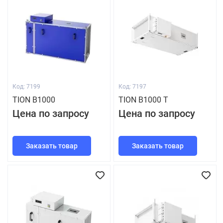
Код: 7199
Код: 7197
TION В1000
TION В1000 Т
Цена по запросу
Цена по запросу
Заказать товар
Заказать товар