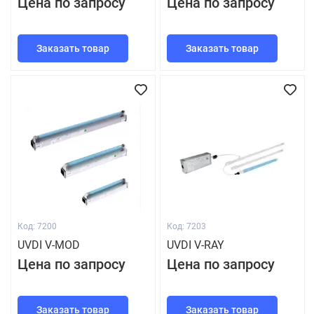
Цена по запросу
Цена по запросу
Заказать товар
Заказать товар
Код: 7200
Код: 7203
UVDI V-MOD
UVDI V-RAY
Цена по запросу
Цена по запросу
Заказать товар
Заказать товар