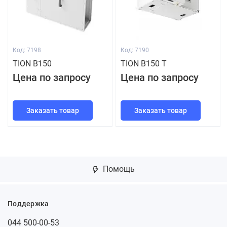
Код: 7198
Код: 7190
TION В150
TION В150 Т
Цена по запросу
Цена по запросу
Заказать товар
Заказать товар
Помощь
Поддержка
044 500-00-53