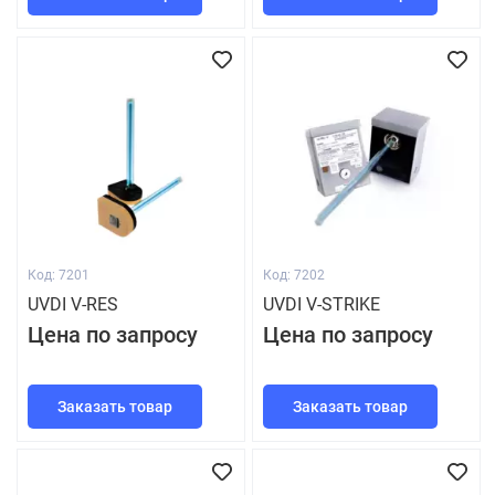
Код: 7201
Код: 7202
UVDI V-RES
UVDI V-STRIKE
Цена по запросу
Цена по запросу
Заказать товар
Заказать товар