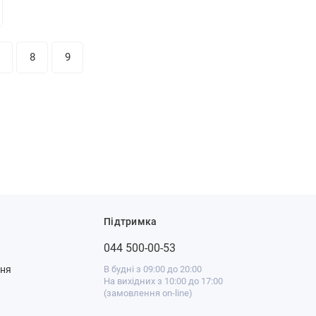
8
9
Підтримка
044 500-00-53
ння
В будні з 09:00 до 20:00
На вихідних з 10:00 до 17:00
(замовлення on-line)