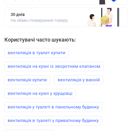
30 днів
На обмін і повернення товару
Користувачі часто шукають:
вентиляція в туалет купити
вентиляція на кухні із зворотним клапаном
вентиляція купити
вентиляція у ванній
вентиляція на кухні у хрущовці
вентиляція у туалеті в панельному будинку
вентиляція в туалеті у приватному будинку