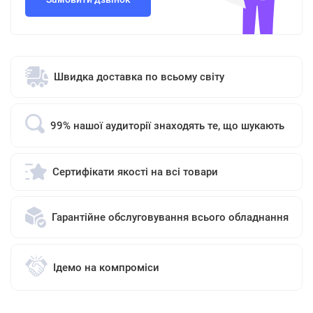
Швидка доставка по всьому світу
99% нашої аудиторії знаходять те, що шукають
Сертифікати якості на всі товари
Гарантійне обслуговування всього обладнання
Ідемо на компроміси