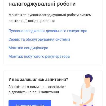
налагоджувальні роботи
Монтаж та пусконалагоджувальні роботи систем
вентиляції, кондиціювання
Пусконалагодження дизельного генератора
Сервіс та обслуговування системи
Монтаж кондиціонера
Монтаж побутового рекуператора
У вас залишились запитання?
Зв'яжіться з нами, наш спеціаліст
відповість на ваші запитання
Замовити дзвінок