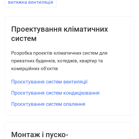
витяжна вентиляція
Проектування кліматичних
систем
Розробка проектів кліматичних систем для
приватних будинків, котеджів, квартир та
комерційних об'єктів
Проєктування систем вентиляції
Проєктування систем кондиціювання
Проєктування систем опалення
Монтаж і пуско-