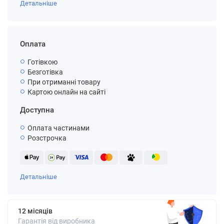
Детальніше
Оплата
Готівкою
Безготівка
При отриманні товару
Картою онлайн на сайті
Доступна
Оплата частинами
Розстрочка
Детальніше
12 місяців
Гарантія від виробника