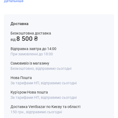
Детальніше
Доставка
Безкоштовна доставка
8 500 ₴
від
Відправка завтра до 14:00
При замовленні до 18:00
Самовивіз із магазину
Безкоштовно, відправимо сьогодні
Нова Пошта
За тарифами НП, відправимо сьогодні
Кур'єром Нова пошта
За тарифами НП, відправимо сьогодні
Доставка Ventbazar по Києву та області
150 грн., відправимо сьогодні