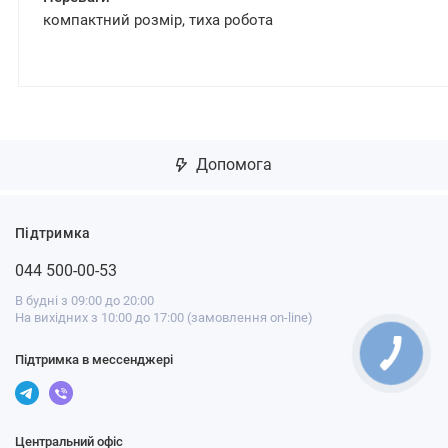
компактний розмір, тиха робота
Допомога
Підтримка
044 500-00-53
В будні з 09:00 до 20:00
На вихідних з 10:00 до 17:00 (замовлення on-line)
Підтримка в мессенджері
Центральний офіс