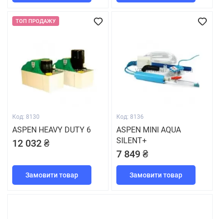
ТОП ПРОДАЖУ
Код: 8130
Код: 8136
ASPEN HEAVY DUTY 6
ASPEN MINI AQUA
SILENT+
12 032 ₴
7 849 ₴
Замовити товар
Замовити товар