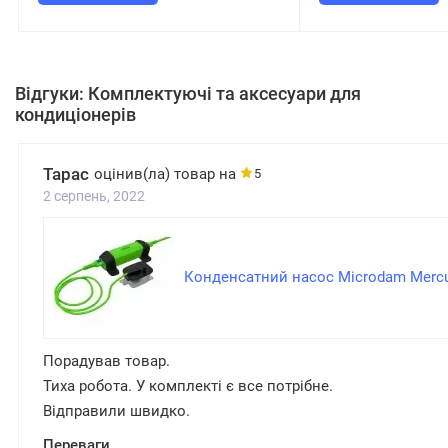
Відгуки: Комплектуючі та аксесуари для
кондиціонерів
Тарас
оцінив(ла) товар на
5
2 серпень, 2022
Конденсатний насос Microdam Mer
Порадував товар.
Тиха робота. У комплекті є все потрібне.
Відправили швидко.
Переваги