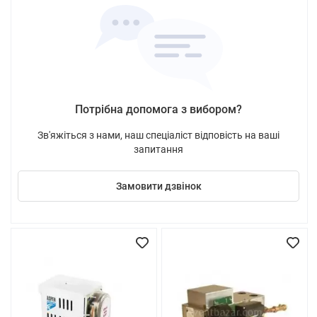
Потрібна допомога з вибором?
Зв'яжіться з нами, наш спеціаліст відповість на ваші
запитання
Замовити дзвінок