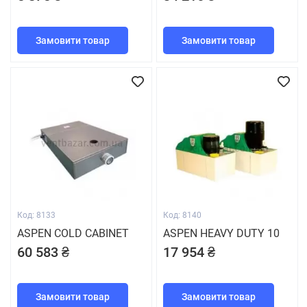
Замовити товар
Замовити товар
Код: 8133
Код: 8140
ASPEN COLD CABINET
ASPEN HEAVY DUTY 10
60 583 ₴
17 954 ₴
Замовити товар
Замовити товар