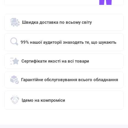
Швидка доставка по всьому світу
99% нашої аудиторії знаходять те, що шукають
Сертифікати якості на всі товари
Гарантійне обслуговування всього обладнання
Ідемо на компроміси