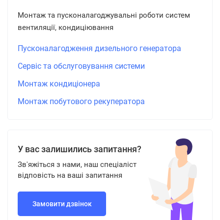
Монтаж та пусконалагоджувальні роботи систем
вентиляції, кондиціювання
Пусконалагодження дизельного генератора
Сервіс та обслуговування системи
Монтаж кондиціонера
Монтаж побутового рекуператора
У вас залишились запитання?
Зв'яжіться з нами, наш спеціаліст
відповість на ваші запитання
Замовити дзвінок