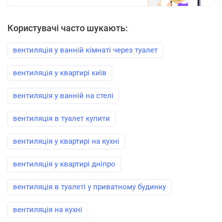
Користувачі часто шукають:
вентиляція у ванній кімнаті через туалет
вентиляція у квартирі київ
вентиляція у ванній на стелі
вентиляція в туалет купити
вентиляція у квартирі на кухні
вентиляція у квартирі дніпро
вентиляція в туалеті у приватному будинку
вентиляція на кухні