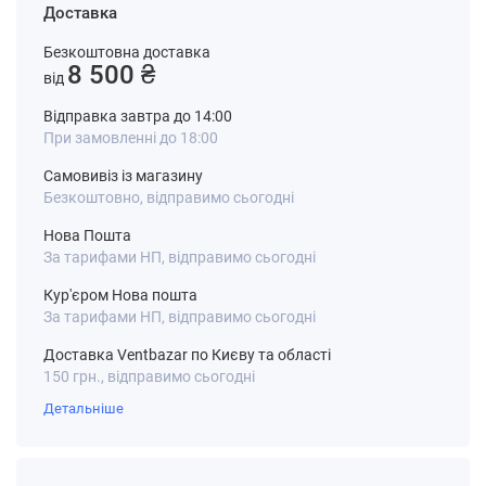
Доставка
Безкоштовна доставка
8 500 ₴
від
Відправка завтра до 14:00
При замовленні до 18:00
Самовивіз із магазину
Безкоштовно, відправимо сьогодні
Нова Пошта
За тарифами НП, відправимо сьогодні
Кур'єром Нова пошта
За тарифами НП, відправимо сьогодні
Доставка Ventbazar по Києву та області
150 грн., відправимо сьогодні
Детальніше