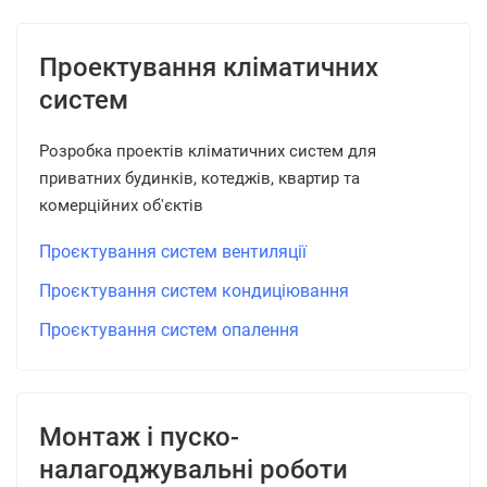
Проектування кліматичних
систем
Розробка проектів кліматичних систем для
приватних будинків, котеджів, квартир та
комерційних об'єктів
Проєктування систем вентиляції
Проєктування систем кондиціювання
Проєктування систем опалення
Монтаж і пуско-
налагоджувальні роботи