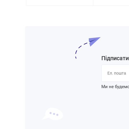
Підписати
Ми не будемо