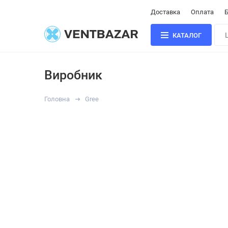
Доставка
Оплата
Б
КАТАЛОГ
Виробник
Головна
Gree