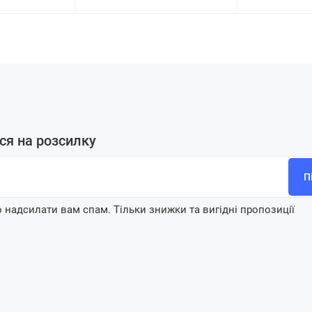
ся на розсилку
П
 надсилати вам спам. Тільки знижки та вигідні пропозиції