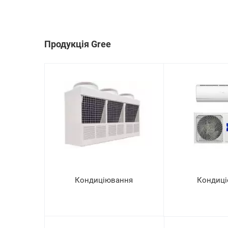
Продукція Gree
Кондиціювання
Кондиці