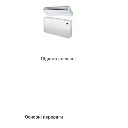
Підлого-стельові
Основні переваги