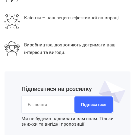
Клієнти – наш рецепт ефективної співпраці.
Виробництва, дозволяють дотримати ваші
інтереси та вигоди.
Підписатися на розсилку
Підписатися
Ми не будемо надсилати вам спам. Тільки
знижки та вигідні пропозиції