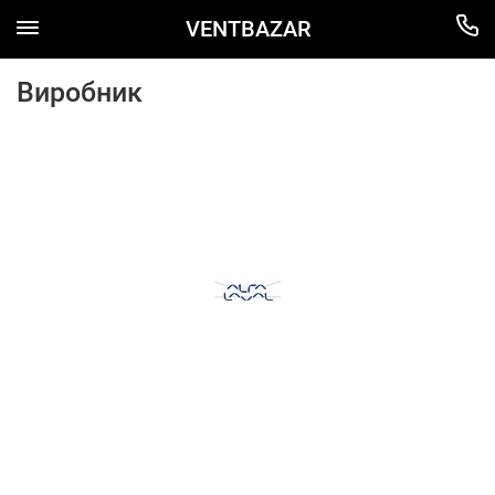
VENTBAZAR
Виробник