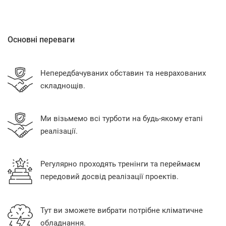
Основні переваги
Непередбачуваних обставин та неврахованих
складнощів.
Ми візьмемо всі турботи на будь-якому етапі
реалізації.
Регулярно проходять тренінги та переймаєм
передовий досвід реалізації проектів.
Тут ви зможете вибрати потрібне кліматичне
обладнання.