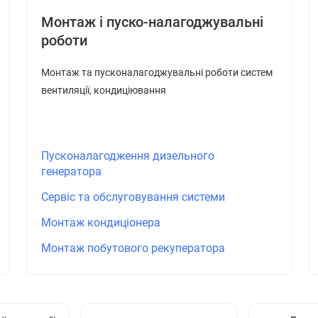
Монтаж і пуско-налагоджувальні
роботи
Монтаж та пусконалагоджувальні роботи систем
вентиляції, кондиціювання
Пусконалагодження дизельного
генератора
Сервіс та обслуговування системи
Монтаж кондиціонера
Монтаж побутового рекуператора