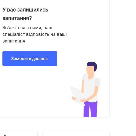
У вас залишились
запитання?
Зв'яжіться з нами, наш
спеціаліст відповість на ваші
запитання
Замовити дзвінок