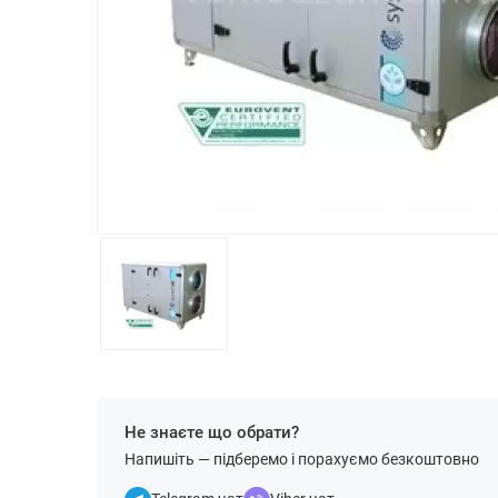
Не знаєте що обрати?
Напишіть — підберемо і порахуємо безкоштовно