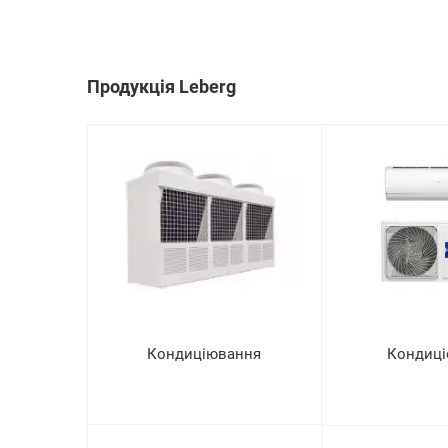
Продукція Leberg
Кондиціювання
Кондиці