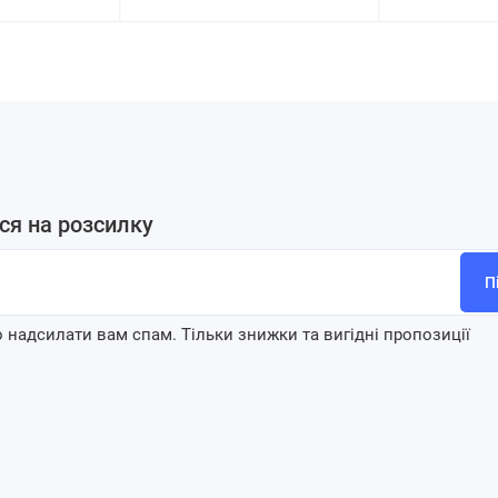
ся на розсилку
П
 надсилати вам спам. Тільки знижки та вигідні пропозиції