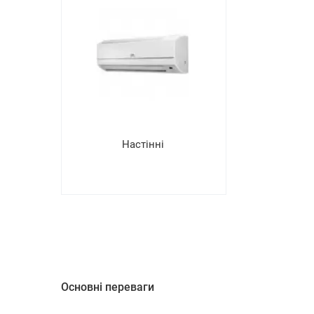
Настінні
Основні переваги