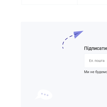
Підписати
Ми не будемо