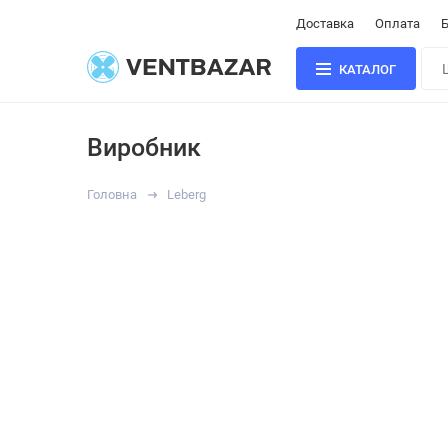
Доставка
Оплата
Б
КАТАЛОГ
Виробник
Головна
Leberg