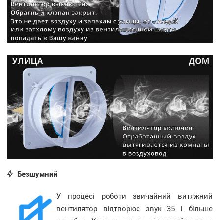
Безшумний
У процесі роботи звичайний витяжний
вентилятор відтворює звук 35 і більше