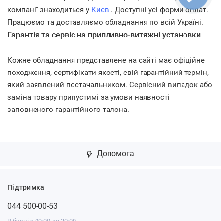
компанії знаходиться у
Києві
. Доступні усі форми оплат.
Працюємо та доставляємо обладнання по всій Україні.
Гарантія та сервіс на припливно-витяжні установки
Кожне обладнання представлене на сайті має офіційне
походження, сертифікати якості, свій гарантійний термін,
який заявлений постачальником. Сервісний випадок або
заміна товару припустимі за умови наявності
заповненого гарантійного талона.
Допомога
Підтримка
044 500-00-53
В будні з 09:00 до 20:00