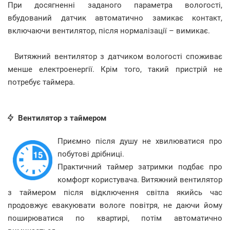
При досягненні заданого параметра вологості,
вбудований датчик автоматично замикає контакт,
включаючи вентилятор, після нормалізації – вимикає.
Витяжний вентилятор з датчиком вологості споживає
менше електроенергії. Крім того, такий пристрій не
потребує таймера.
Вентилятор з таймером
Приємно після душу не хвилюватися про
побутові дрібниці.
Практичний таймер затримки подбає про
комфорт користувача. Витяжний вентилятор
з таймером після відключення світла якийсь час
продовжує евакуювати вологе повітря, не даючи йому
поширюватися по квартирі, потім автоматично