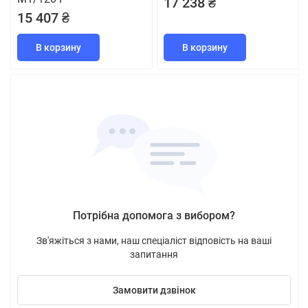
17 238 ₴
15 407 ₴
В корзину
В корзину
Потрібна допомога з вибором?
Зв'яжіться з нами, наш спеціаліст відповість на ваші
запитання
Замовити дзвінок