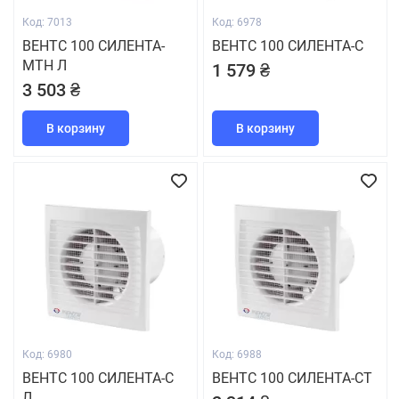
Код: 7013
Код: 6978
ВЕНТС 100 СИЛЕНТА-
ВЕНТС 100 СИЛЕНТА-С
МТН Л
1 579 ₴
3 503 ₴
В корзину
В корзину
Код: 6980
Код: 6988
ВЕНТС 100 СИЛЕНТА-С
ВЕНТС 100 СИЛЕНТА-СТ
Л