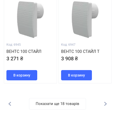
Код: 6945
Код: 6947
ВЕНТС 100 СТАЙЛ
ВЕНТС 100 СТАЙЛ Т
3 271 ₴
3 908 ₴
В корзину
В корзину
Показати ще 18 товарів