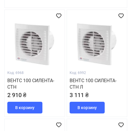
Код: 6968
Код: 6992
ВЕНТС 100 СИЛЕНТА-
ВЕНТС 100 СИЛЕНТА-
СТН
СТН Л
2 910 ₴
3 111 ₴
В корзину
В корзину