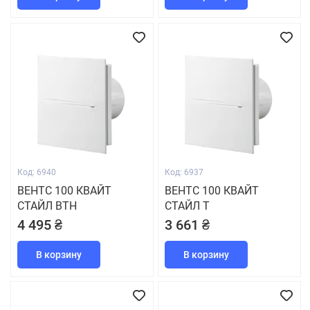
Код: 6940
Код: 6937
ВЕНТС 100 КВАЙТ
ВЕНТС 100 КВАЙТ
СТАЙЛ ВТН
СТАЙЛ Т
4 495 ₴
3 661 ₴
В корзину
В корзину