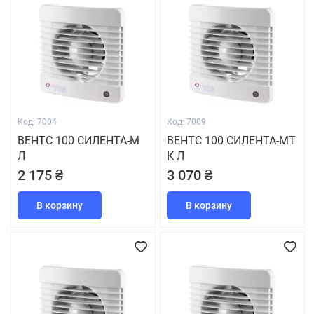
Код: 7004
Код: 7009
ВЕНТС 100 СИЛЕНТА-М
ВЕНТС 100 СИЛЕНТА-МТ
Л
К Л
2 175 ₴
3 070 ₴
В корзину
В корзину