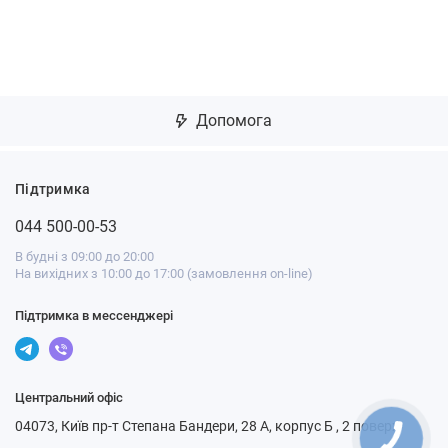
Допомога
Підтримка
044 500-00-53
В будні з 09:00 до 20:00
На вихідних з 10:00 до 17:00 (замовлення on-line)
Підтримка в мессенджері
Центральний офіс
04073, Київ пр-т Степана Бандери, 28 А, корпус Б , 2 поверх