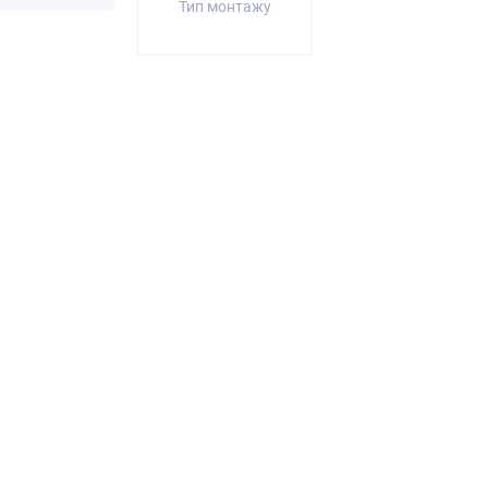
Тип монтажу