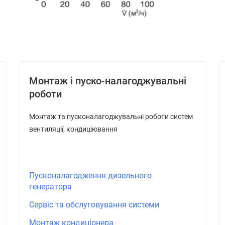
Монтаж і пуско-налагоджувальні
роботи
Монтаж та пусконалагоджувальні роботи систем
вентиляції, кондиціювання
Пусконалагодження дизельного
генератора
Сервіс та обслуговування системи
Монтаж кондиціонера