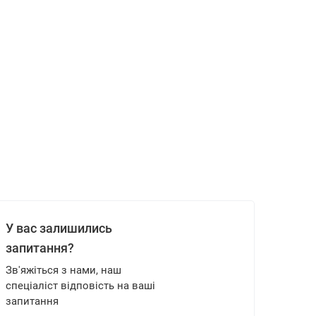
У вас залишились
запитання?
Зв'яжіться з нами, наш
спеціаліст відповість на ваші
запитання