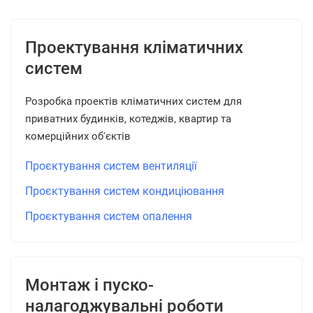
Проектування кліматичних
систем
Розробка проектів кліматичних систем для
приватних будинків, котеджів, квартир та
комерційних об'єктів
Проєктування систем вентиляції
Проєктування систем кондиціювання
Проєктування систем опалення
Монтаж і пуско-
налагоджувальні роботи