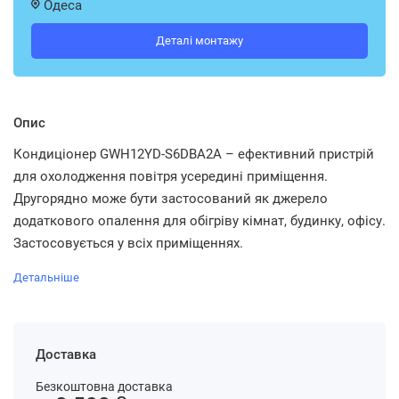
Одеса
Деталі монтажу
Опис
Кондиціонер GWH12YD-S6DBA2A – ефективний пристрій
для охолодження повітря усередині приміщення.
Другорядно може бути застосований як джерело
додаткового опалення для обігріву кімнат, будинку, офісу.
Застосовується у всіх приміщеннях.
Детальніше
Доставка
Безкоштовна доставка