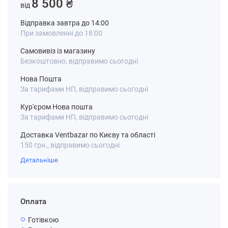
8 500 ₴
від
Відправка завтра до 14:00
При замовленні до 18:00
Самовивіз із магазину
Безкоштовно, відправимо сьогодні
Нова Пошта
За тарифами НП, відправимо сьогодні
Кур'єром Нова пошта
За тарифами НП, відправимо сьогодні
Доставка Ventbazar по Києву та області
150 грн., відправимо сьогодні
Детальніше
Оплата
Готівкою