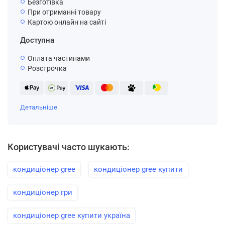
Безготівка
При отриманні товару
Картою онлайн на сайті
Доступна
Оплата частинами
Розстрочка
Детальніше
Користувачі часто шукають:
кондиціонер gree
кондиціонер gree купити
кондиціонер гри
кондиціонер gree купити україна