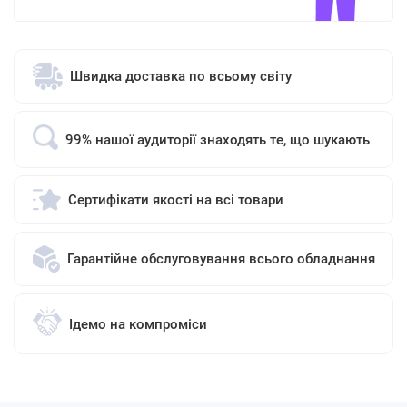
Швидка доставка по всьому світу
99% нашої аудиторії знаходять те, що шукають
Сертифікати якості на всі товари
Гарантійне обслуговування всього обладнання
Ідемо на компроміси