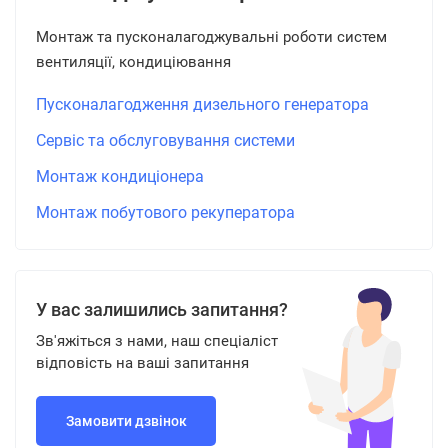
Монтаж та пусконалагоджувальні роботи систем
вентиляції, кондиціювання
Пусконалагодження дизельного генератора
Сервіс та обслуговування системи
Монтаж кондиціонера
Монтаж побутового рекуператора
У вас залишились запитання?
Зв'яжіться з нами, наш спеціаліст
відповість на ваші запитання
Замовити дзвінок