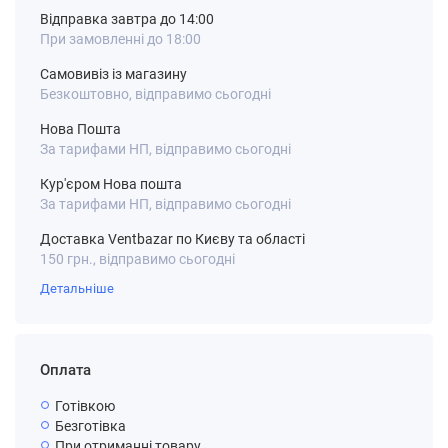
Відправка завтра до 14:00
При замовленні до 18:00
Самовивіз із магазину
Безкоштовно, відправимо сьогодні
Нова Пошта
За тарифами НП, відправимо сьогодні
Кур'єром Нова пошта
За тарифами НП, відправимо сьогодні
Доставка Ventbazar по Києву та області
150 грн., відправимо сьогодні
Детальніше
Оплата
Готівкою
Безготівка
При отриманні товару