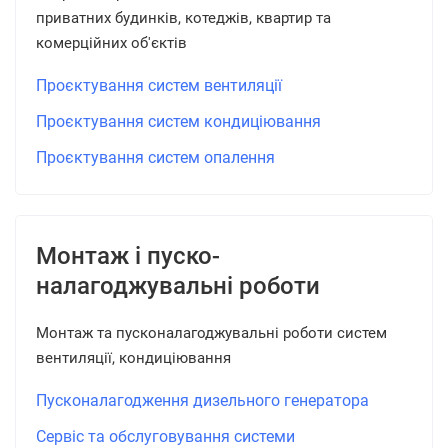
приватних будинків, котеджів, квартир та
комерційних об'єктів
Проєктування систем вентиляції
Проєктування систем кондиціювання
Проєктування систем опалення
Монтаж і пуско-
налагоджувальні роботи
Монтаж та пусконалагоджувальні роботи систем
вентиляції, кондиціювання
Пусконалагодження дизельного генератора
Сервіс та обслуговування системи