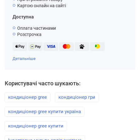
Картою онлайн на сайті
Доступна
Оплата частинами
Розстрочка
Детальніше
Користувачі часто шукають:
кондиціонер gree
кондиціонер гри
кондиціонер gree купити україна
кондиціонер gree купити