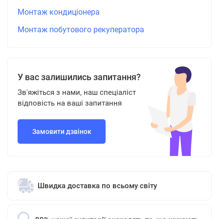
Монтаж кондиціонера
Монтаж побутового рекуператора
У вас залишились запитання?
Зв'яжіться з нами, наш спеціаліст
відповість на ваші запитання
Замовити дзвінок
Швидка доставка по всьому світу