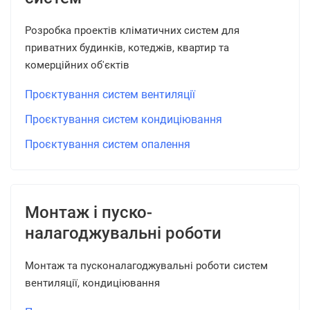
Розробка проектів кліматичних систем для
приватних будинків, котеджів, квартир та
комерційних об'єктів
Проєктування систем вентиляції
Проєктування систем кондиціювання
Проєктування систем опалення
Монтаж і пуско-
налагоджувальні роботи
Монтаж та пусконалагоджувальні роботи систем
вентиляції, кондиціювання