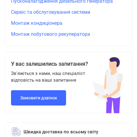
Пусконалагодження дизельного генератора
Сервіс та обслуговування системи
Монтаж кондиціонера
Монтаж побутового рекуператора
У вас залишились запитання?
Зв'яжіться з нами, наш спеціаліст
відповість на ваші запитання
Замовити дзвінок
Швидка доставка по всьому світу