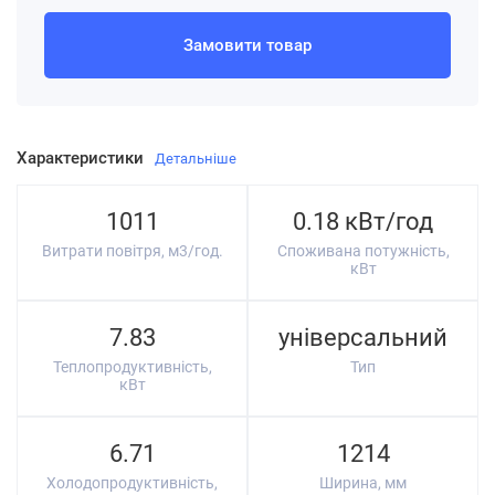
Замовити товар
Характеристики
Детальніше
1011
0.18 кВт/год
Витрати повітря, м3/год.
Споживана потужність,
кВт
7.83
універсальний
Теплопродуктивність,
Тип
кВт
6.71
1214
Холодопродуктивність,
Ширина, мм