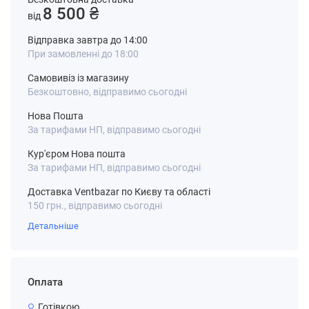
8 500 ₴
від
Відправка завтра до 14:00
При замовленні до 18:00
Самовивіз із магазину
Безкоштовно, відправимо сьогодні
Нова Пошта
За тарифами НП, відправимо сьогодні
Кур'єром Нова пошта
За тарифами НП, відправимо сьогодні
Доставка Ventbazar по Києву та області
150 грн., відправимо сьогодні
Детальніше
Оплата
Готівкою