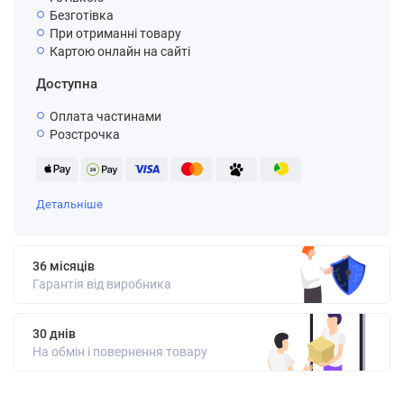
Безготівка
При отриманні товару
Картою онлайн на сайті
Доступна
Оплата частинами
Розстрочка
Детальніше
36 місяців
Гарантія від виробника
30 днів
На обмін і повернення товару