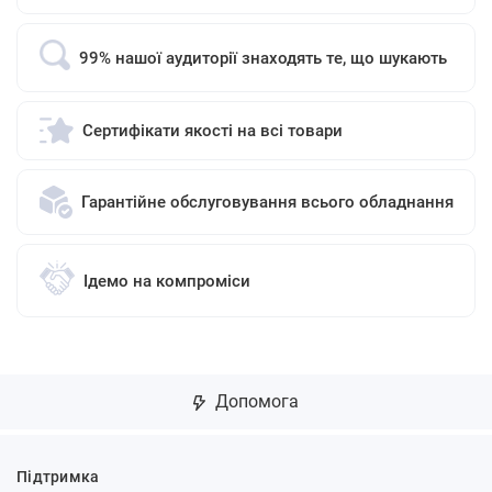
99% нашої аудиторії знаходять те, що шукають
Сертифікати якості на всі товари
Гарантійне обслуговування всього обладнання
Ідемо на компроміси
Допомога
Підтримка