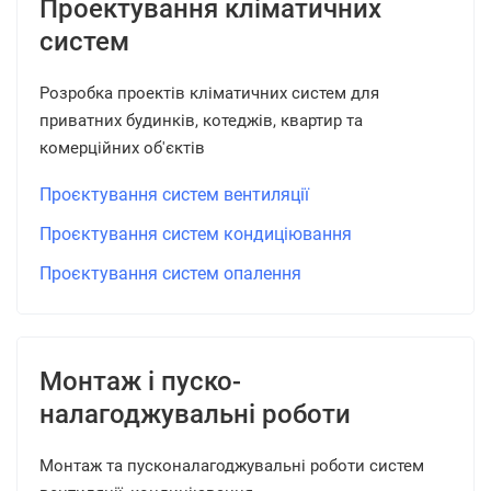
Проектування кліматичних
систем
Розробка проектів кліматичних систем для
приватних будинків, котеджів, квартир та
комерційних об'єктів
Проєктування систем вентиляції
Проєктування систем кондиціювання
Проєктування систем опалення
Монтаж і пуско-
налагоджувальні роботи
Монтаж та пусконалагоджувальні роботи систем