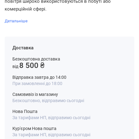
повітря широко використовуються в побуті або
комерційній сфері.
Детальніше
Доставка
Безкоштовна доставка
8 500 ₴
від
Відправка завтра до 14:00
При замовленні до 18:00
Самовивіз із магазину
Безкоштовно, відправимо сьогодні
Нова Пошта
За тарифами НП, відправимо сьогодні
Кур'єром Нова пошта
За тарифами НП, відправимо сьогодні