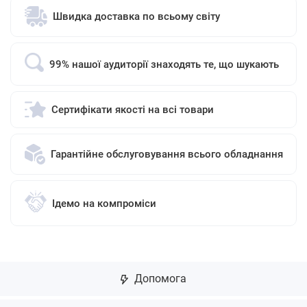
Швидка доставка по всьому світу
99% нашої аудиторії знаходять те, що шукають
Сертифікати якості на всі товари
Гарантійне обслуговування всього обладнання
Ідемо на компроміси
Допомога