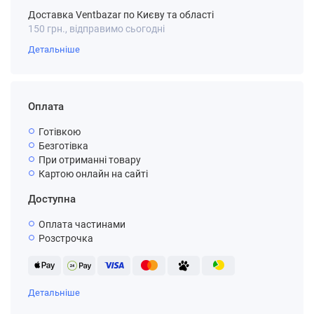
Доставка Ventbazar по Києву та області
150 грн., відправимо сьогодні
Детальніше
Оплата
Готівкою
Безготівка
При отриманні товару
Картою онлайн на сайті
Доступна
Оплата частинами
Розстрочка
Детальніше