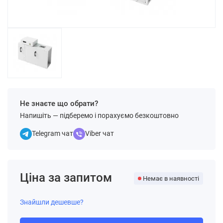
Не знаєте що обрати?
Напишіть — підберемо і порахуємо безкоштовно
Telegram чат
Viber чат
Ціна за запитом
Немає в наявності
Знайшли дешевше?