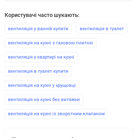
Користувачі часто шукають:
вентиляція у ванній купити
вентиляція в туалет
вентиляція на кухні з газовою плитою
вентиляція у квартирі на кухні
вентиляція в туалет купити
вентиляція на кухні у хрущовці
вентиляція на кухні без витяжки
вентиляція на кухні із зворотним клапаном