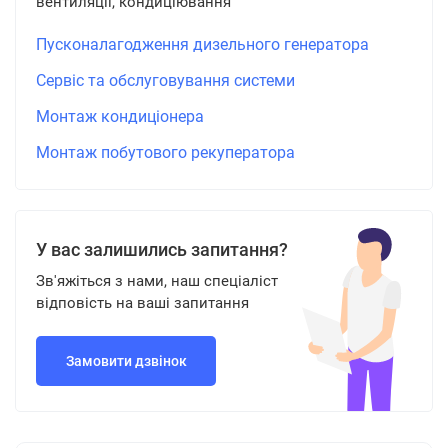
вентиляції, кондиціювання
Пусконалагодження дизельного генератора
Сервіс та обслуговування системи
Монтаж кондиціонера
Монтаж побутового рекуператора
У вас залишились запитання?
Зв'яжіться з нами, наш спеціаліст
відповість на ваші запитання
Замовити дзвінок