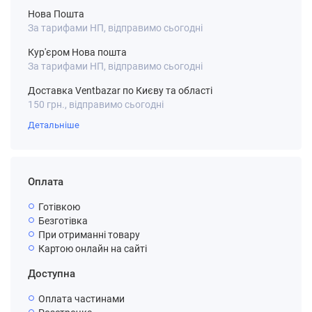
Нова Пошта
За тарифами НП, відправимо сьогодні
Кур'єром Нова пошта
За тарифами НП, відправимо сьогодні
Доставка Ventbazar по Києву та області
150 грн., відправимо сьогодні
Детальніше
Оплата
Готівкою
Безготівка
При отриманні товару
Картою онлайн на сайті
Доступна
Оплата частинами