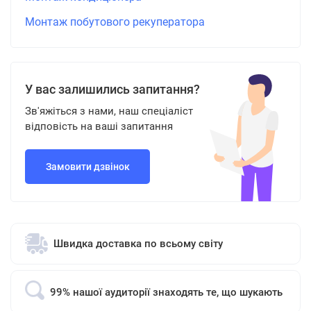
Монтаж побутового рекуператора
У вас залишились запитання?
Зв'яжіться з нами, наш спеціаліст
відповість на ваші запитання
Замовити дзвінок
Швидка доставка по всьому світу
99% нашої аудиторії знаходять те, що шукають