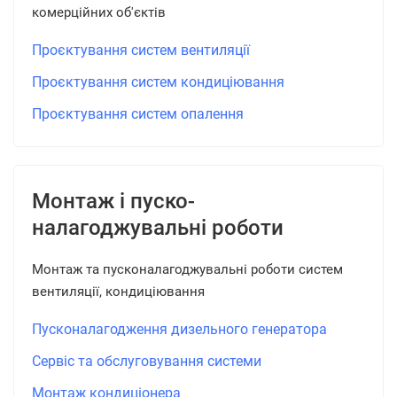
комерційних об'єктів
Проєктування систем вентиляції
Проєктування систем кондиціювання
Проєктування систем опалення
Монтаж і пуско-
налагоджувальні роботи
Монтаж та пусконалагоджувальні роботи систем
вентиляції, кондиціювання
Пусконалагодження дизельного генератора
Сервіс та обслуговування системи
Монтаж кондиціонера