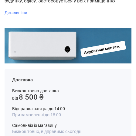
будинку, офісу. Застосовується у всіх приміщеннях.
Детальніше
Доставка
Безкоштовна доставка
8 500 ₴
від
Відправка завтра до 14:00
При замовленні до 18:00
Самовивіз із магазину
Безкоштовно, відправимо сьогодні