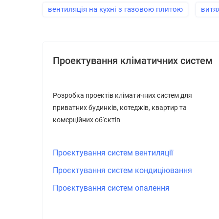
вентиляція на кухні з газовою плитою
витя
Проектування кліматичних систем
Розробка проектів кліматичних систем для
приватних будинків, котеджів, квартир та
комерційних об'єктів
Проєктування систем вентиляції
Проєктування систем кондиціювання
Проєктування систем опалення