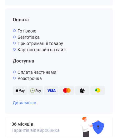
Оплата
Готівкою
Безготівка
При отриманні товару
Картою онлайн на сайті
Доступна
Оплата частинами
Розстрочка
Детальніше
36 місяців
Гарантія від виробника