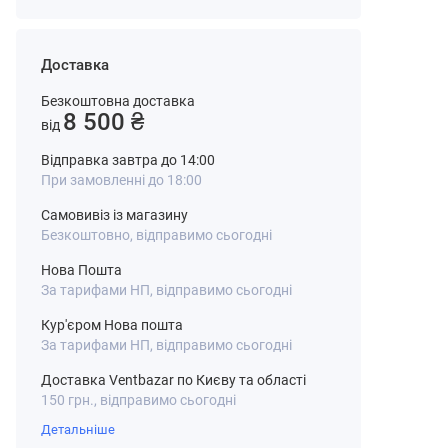
Доставка
Безкоштовна доставка
8 500 ₴
від
Відправка завтра до 14:00
При замовленні до 18:00
Самовивіз із магазину
Безкоштовно, відправимо сьогодні
Нова Пошта
За тарифами НП, відправимо сьогодні
Кур'єром Нова пошта
За тарифами НП, відправимо сьогодні
Доставка Ventbazar по Києву та області
150 грн., відправимо сьогодні
Детальніше