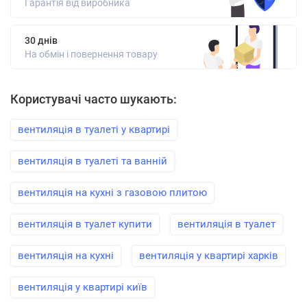
Гарантія від виробника
30 днів
На обмін і повернення товару
Користувачі часто шукають:
вентиляція в туалеті у квартирі
вентиляція в туалеті та ванній
вентиляція на кухні з газовою плитою
вентиляція в туалет купити
вентиляція в туалет
вентиляція на кухні
вентиляція у квартирі харків
вентиляція у квартирі київ