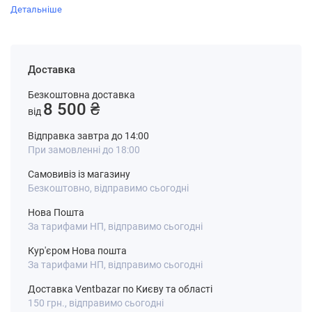
Детальніше
Доставка
Безкоштовна доставка
8 500 ₴
від
Відправка завтра до 14:00
При замовленні до 18:00
Самовивіз із магазину
Безкоштовно, відправимо сьогодні
Нова Пошта
За тарифами НП, відправимо сьогодні
Кур'єром Нова пошта
За тарифами НП, відправимо сьогодні
Доставка Ventbazar по Києву та області
150 грн., відправимо сьогодні