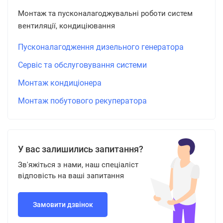
Монтаж та пусконалагоджувальні роботи систем
вентиляції, кондиціювання
Пусконалагодження дизельного генератора
Сервіс та обслуговування системи
Монтаж кондиціонера
Монтаж побутового рекуператора
У вас залишились запитання?
Зв'яжіться з нами, наш спеціаліст
відповість на ваші запитання
Замовити дзвінок