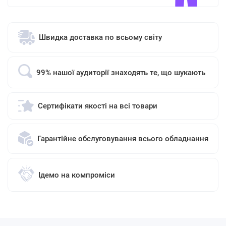
Швидка доставка по всьому світу
99% нашої аудиторії знаходять те, що шукають
Сертифікати якості на всі товари
Гарантійне обслуговування всього обладнання
Ідемо на компроміси