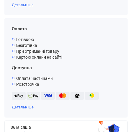
Детальніше
Оплата
Готівкою
Безготівка
При отриманні товару
Картою онлайн на сайті
Доступна
Оплата частинами
Розстрочка
Детальніше
36 місяців