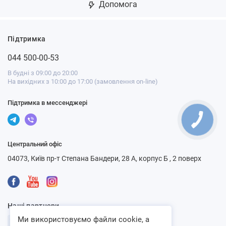
Допомога
Підтримка
044 500-00-53
В будні з 09:00 до 20:00
На вихідних з 10:00 до 17:00 (замовлення on-line)
Підтримка в мессенджері
Центральний офіс
04073, Київ пр-т Степана Бандери, 28 А, корпус Б , 2 поверх
Наші партнери
Ми використовуємо файли cookie, а