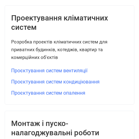
Проектування кліматичних
систем
Розробка проектів кліматичних систем для
приватних будинків, котеджів, квартир та
комерційних об'єктів
Проєктування систем вентиляції
Проєктування систем кондиціювання
Проєктування систем опалення
Монтаж і пуско-
налагоджувальні роботи