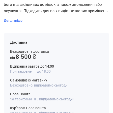
його від шкідливих домішок, а також зволоження або
осушення. Підходить для всіх видів житлових приміщень.
Детальніше
Доставка
Безкоштовна доставка
8 500 ₴
від
Відправка завтра до 14:00
При замовленні до 18:00
Самовивіз із магазину
Безкоштовно, відправимо сьогодні
Нова Пошта
За тарифами НП, відправимо сьогодні
Кур'єром Нова пошта