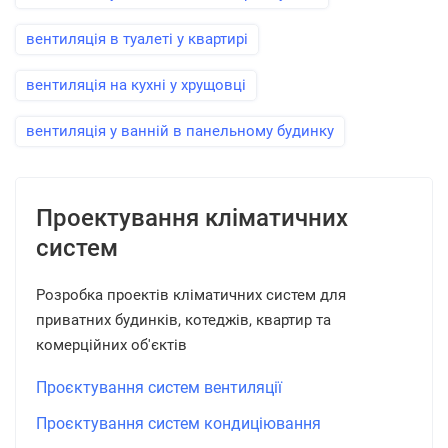
вентиляція в туалеті у квартирі
вентиляція на кухні у хрущовці
вентиляція у ванній в панельному будинку
Проектування кліматичних
систем
Розробка проектів кліматичних систем для
приватних будинків, котеджів, квартир та
комерційних об'єктів
Проєктування систем вентиляції
Проєктування систем кондиціювання