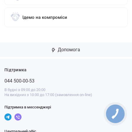
Ідемо на компроміси
Допомога
Підтримка
044 500-00-53
В будні з 09:00 до 20:00
На вихідних з 10:00 до 17:00 (замовлення on-line)
Підтримка в мессенджері
Центральний офіс