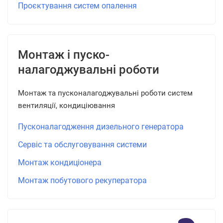
Проєктування систем опалення
Монтаж і пуско-
налагоджувальні роботи
Монтаж та пусконалагоджувальні роботи систем
вентиляції, кондиціювання
Пусконалагодження дизельного генератора
Сервіс та обслуговування системи
Монтаж кондиціонера
Монтаж побутового рекуператора