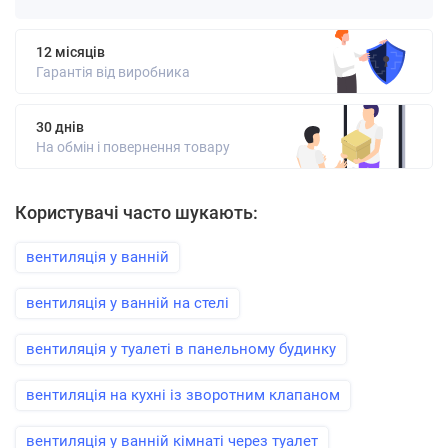
12 місяців
Гарантія від виробника
30 днів
На обмін і повернення товару
Користувачі часто шукають:
вентиляція у ванній
вентиляція у ванній на стелі
вентиляція у туалеті в панельному будинку
вентиляція на кухні із зворотним клапаном
вентиляція у ванній кімнаті через туалет