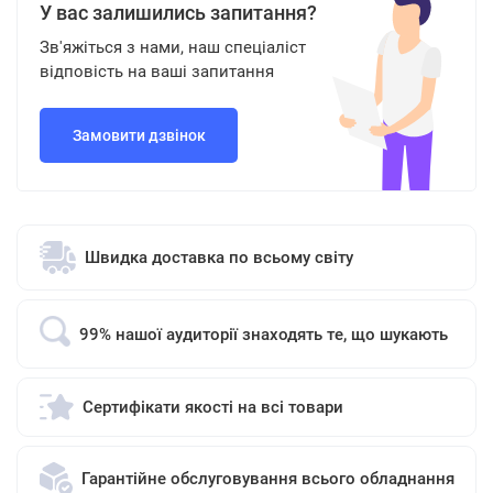
У вас залишились запитання?
Зв'яжіться з нами, наш спеціаліст
відповість на ваші запитання
Замовити дзвінок
Швидка доставка по всьому світу
99% нашої аудиторії знаходять те, що шукають
Сертифікати якості на всі товари
Гарантійне обслуговування всього обладнання