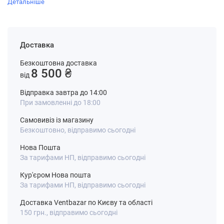
Детальніше
Доставка
Безкоштовна доставка
8 500 ₴
від
Відправка завтра до 14:00
При замовленні до 18:00
Самовивіз із магазину
Безкоштовно, відправимо сьогодні
Нова Пошта
За тарифами НП, відправимо сьогодні
Кур'єром Нова пошта
За тарифами НП, відправимо сьогодні
Доставка Ventbazar по Києву та області
150 грн., відправимо сьогодні