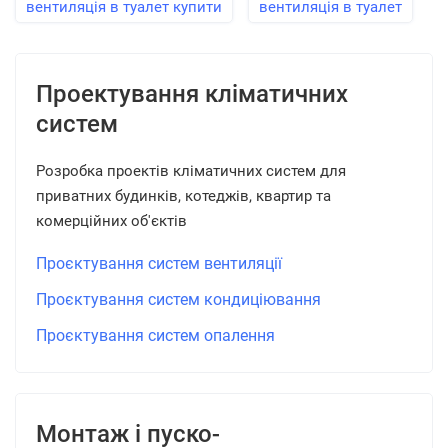
вентиляція в туалет купити
вентиляція в туалет
Проектування кліматичних
систем
Розробка проектів кліматичних систем для
приватних будинків, котеджів, квартир та
комерційних об'єктів
Проєктування систем вентиляції
Проєктування систем кондиціювання
Проєктування систем опалення
Монтаж і пуско-