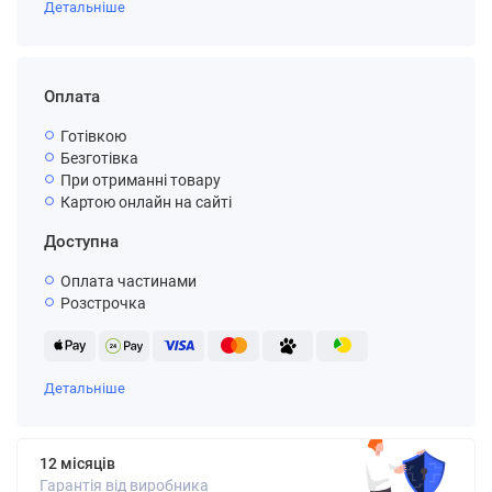
Детальніше
Оплата
Готівкою
Безготівка
При отриманні товару
Картою онлайн на сайті
Доступна
Оплата частинами
Розстрочка
Детальніше
12 місяців
Гарантія від виробника