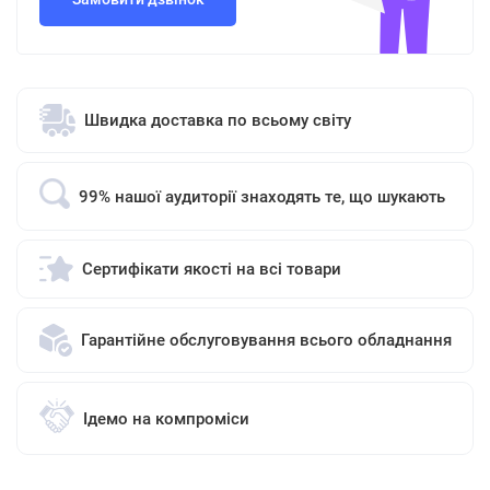
Швидка доставка по всьому світу
99% нашої аудиторії знаходять те, що шукають
Сертифікати якості на всі товари
Гарантійне обслуговування всього обладнання
Ідемо на компроміси