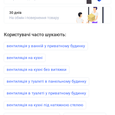
30 днів
На обмін і повернення товару
Користувачі часто шукають:
вентиляція у ванній у приватному будинку
вентиляція на кухні
вентиляція на кухні без витяжки
вентиляція у туалеті в панельному будинку
вентиляція в туалеті у приватному будинку
вентиляція на кухні під натяжною стелею