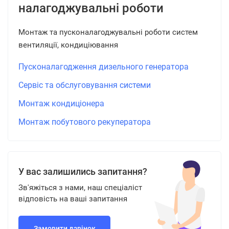
налагоджувальні роботи
Монтаж та пусконалагоджувальні роботи систем
вентиляції, кондиціювання
Пусконалагодження дизельного генератора
Сервіс та обслуговування системи
Монтаж кондиціонера
Монтаж побутового рекуператора
У вас залишились запитання?
Зв'яжіться з нами, наш спеціаліст
відповість на ваші запитання
Замовити дзвінок