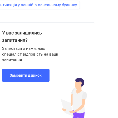
нтиляція у ванній в панельному будинку
У вас залишились
запитання?
Зв'яжіться з нами, наш
спеціаліст відповість на ваші
запитання
Замовити дзвінок