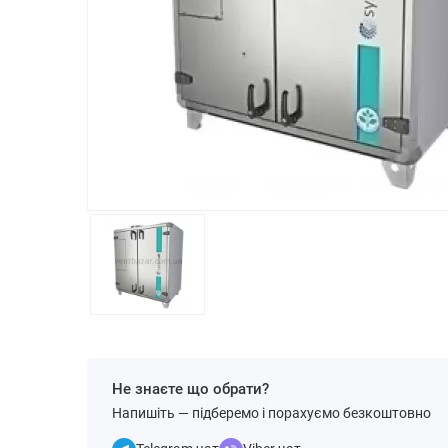
Не знаєте що обрати?
Напишіть — підберемо і порахуємо безкоштовно