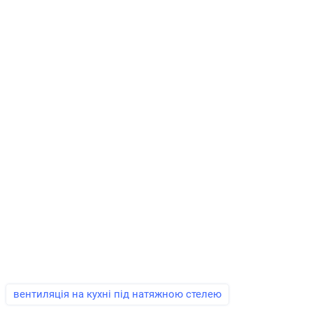
вентиляція на кухні під натяжною стелею