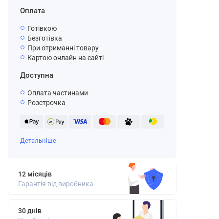
Оплата
Готівкою
Безготівка
При отриманні товару
Картою онлайн на сайті
Доступна
Оплата частинами
Розстрочка
Детальніше
12 місяців
Гарантія від виробника
30 днів