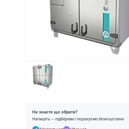
Не знаєте що обрати?
Напишіть — підберемо і порахуємо безкоштовно