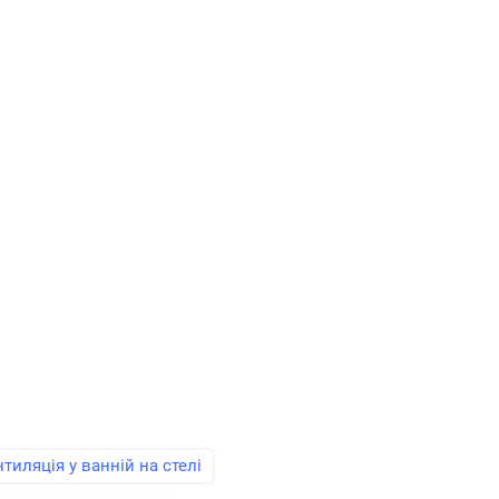
тиляція у ванній на стелі