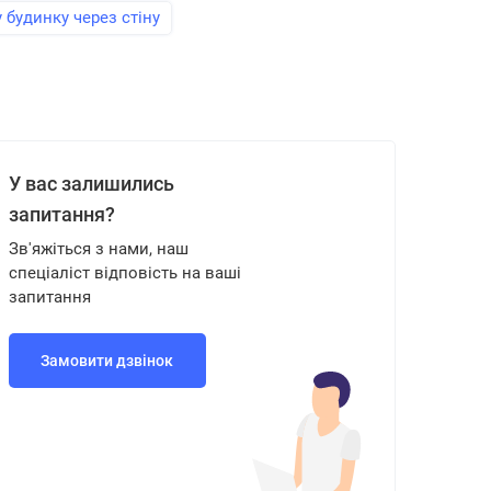
 будинку через стіну
У вас залишились
запитання?
Зв'яжіться з нами, наш
спеціаліст відповість на ваші
запитання
Замовити дзвінок