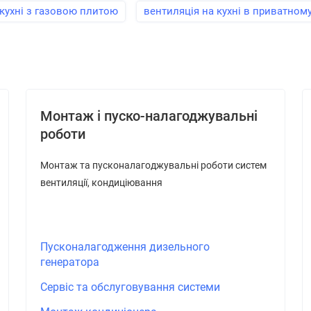
 кухні з газовою плитою
вентиляція на кухні в приватному
Монтаж і пуско-налагоджувальні
роботи
Монтаж та пусконалагоджувальні роботи систем
вентиляції, кондиціювання
Пусконалагодження дизельного
генератора
Сервіс та обслуговування системи