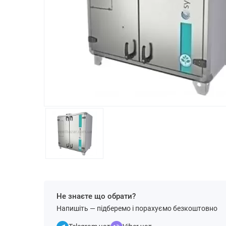
Не знаєте що обрати?
Напишіть — підберемо і порахуємо безкоштовно