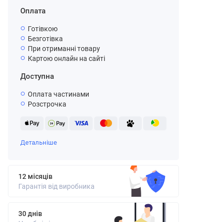
Оплата
Готівкою
Безготівка
При отриманні товару
Картою онлайн на сайті
Доступна
Оплата частинами
Розстрочка
Детальніше
12 місяців
Гарантія від виробника
30 днів