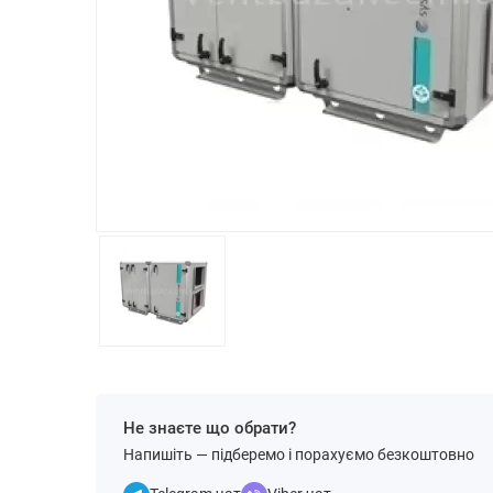
Не знаєте що обрати?
Напишіть — підберемо і порахуємо безкоштовно