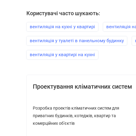
Користувачі часто шукають:
вентиляція на кухні у квартирі
вентиляція н
вентиляція у туалеті в панельному будинку
вентиляція у квартирі на кухні
Проектування кліматичних систем
Розробка проектів кліматичних систем для
приватних будинків, котеджів, квартир та
комерційних об'єктів