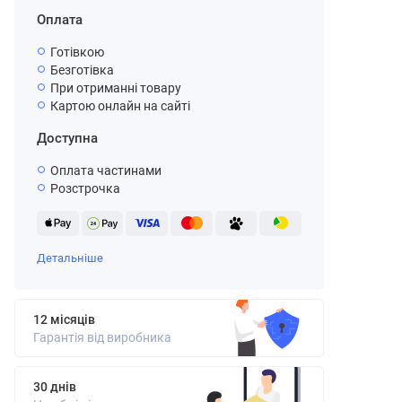
Оплата
Готівкою
Безготівка
При отриманні товару
Картою онлайн на сайті
Доступна
Оплата частинами
Розстрочка
Детальніше
12 місяців
Гарантія від виробника
30 днів