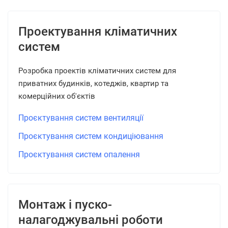
Проектування кліматичних
систем
Розробка проектів кліматичних систем для
приватних будинків, котеджів, квартир та
комерційних об'єктів
Проєктування систем вентиляції
Проєктування систем кондиціювання
Проєктування систем опалення
Монтаж і пуско-
налагоджувальні роботи