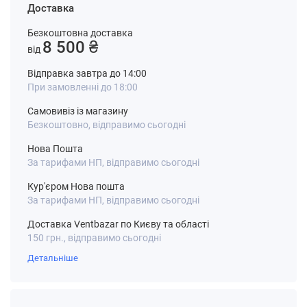
Доставка
Безкоштовна доставка
8 500 ₴
від
Відправка завтра до 14:00
При замовленні до 18:00
Самовивіз із магазину
Безкоштовно, відправимо сьогодні
Нова Пошта
За тарифами НП, відправимо сьогодні
Кур'єром Нова пошта
За тарифами НП, відправимо сьогодні
Доставка Ventbazar по Києву та області
150 грн., відправимо сьогодні
Детальніше