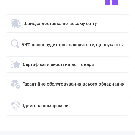
Швидка доставка по всьому світу
99% нашої аудиторії знаходять те, що шукають
Сертифікати якості на всі товари
Гарантійне обслуговування всього обладнання
Ідемо на компроміси