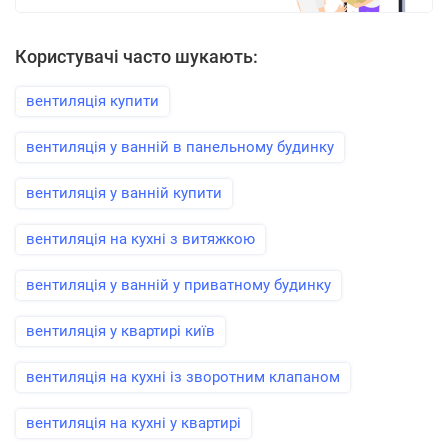
Користувачі часто шукають:
вентиляція купити
вентиляція у ванній в панельному будинку
вентиляція у ванній купити
вентиляція на кухні з витяжкою
вентиляція у ванній у приватному будинку
вентиляція у квартирі київ
вентиляція на кухні із зворотним клапаном
вентиляція на кухні у квартирі