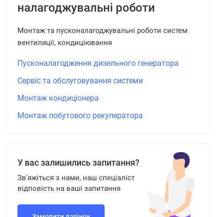
налагоджувальні роботи
Монтаж та пусконалагоджувальні роботи систем
вентиляції, кондиціювання
Пусконалагодження дизельного генератора
Сервіс та обслуговування системи
Монтаж кондиціонера
Монтаж побутового рекуператора
У вас залишились запитання?
Зв'яжіться з нами, наш спеціаліст
відповість на ваші запитання
Замовити дзвінок