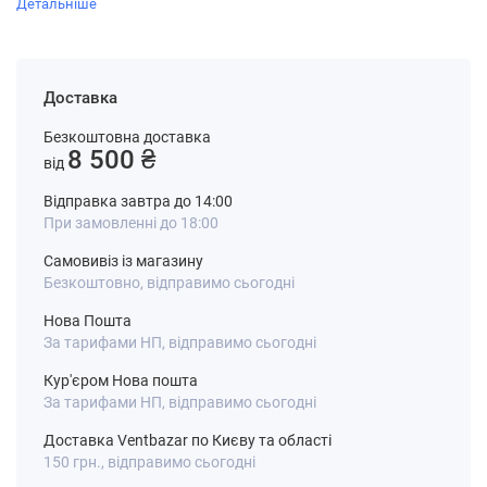
Детальніше
Доставка
Безкоштовна доставка
8 500 ₴
від
Відправка завтра до 14:00
При замовленні до 18:00
Самовивіз із магазину
Безкоштовно, відправимо сьогодні
Нова Пошта
За тарифами НП, відправимо сьогодні
Кур'єром Нова пошта
За тарифами НП, відправимо сьогодні
Доставка Ventbazar по Києву та області
150 грн., відправимо сьогодні