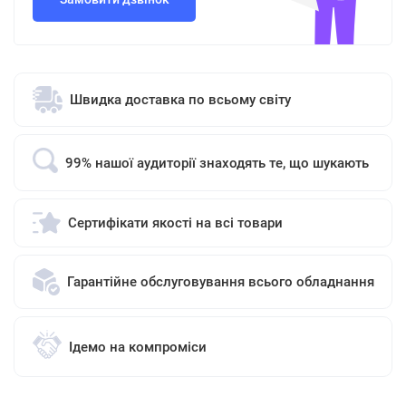
Швидка доставка по всьому світу
99% нашої аудиторії знаходять те, що шукають
Сертифікати якості на всі товари
Гарантійне обслуговування всього обладнання
Ідемо на компроміси