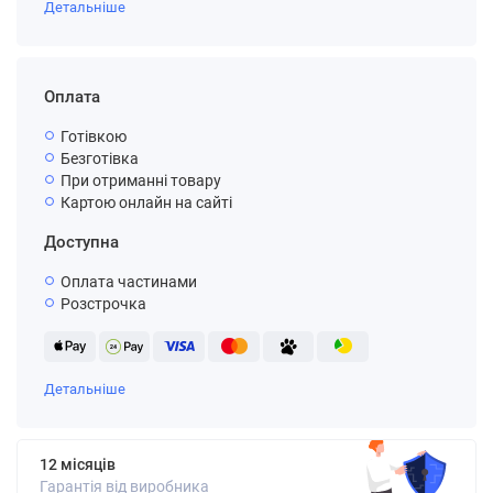
Детальніше
Оплата
Готівкою
Безготівка
При отриманні товару
Картою онлайн на сайті
Доступна
Оплата частинами
Розстрочка
Детальніше
12 місяців
Гарантія від виробника