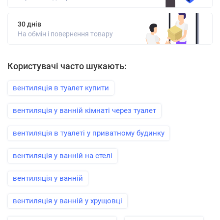
30 днів
На обмін і повернення товару
Користувачі часто шукають:
вентиляція в туалет купити
вентиляція у ванній кімнаті через туалет
вентиляція в туалеті у приватному будинку
вентиляція у ванній на стелі
вентиляція у ванній
вентиляція у ванній у хрущовці