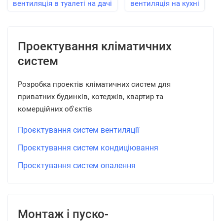
вентиляція в туалеті на дачі
вентиляція на кухні
Проектування кліматичних
систем
Розробка проектів кліматичних систем для
приватних будинків, котеджів, квартир та
комерційних об'єктів
Проєктування систем вентиляції
Проєктування систем кондиціювання
Проєктування систем опалення
Монтаж і пуско-