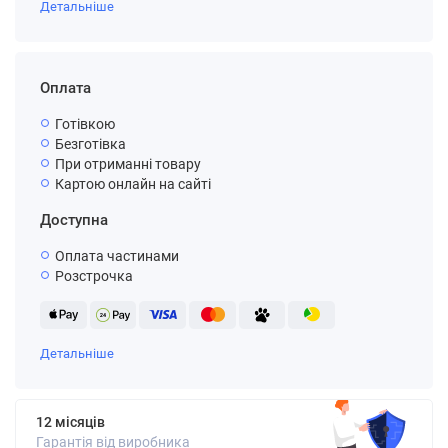
Детальніше
Оплата
Готівкою
Безготівка
При отриманні товару
Картою онлайн на сайті
Доступна
Оплата частинами
Розстрочка
Детальніше
12 місяців
Гарантія від виробника