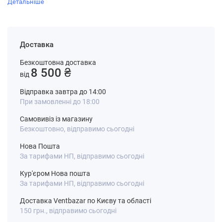
Детальніше
Доставка
Безкоштовна доставка
8 500 ₴
від
Відправка завтра до 14:00
При замовленні до 18:00
Самовивіз із магазину
Безкоштовно, відправимо сьогодні
Нова Пошта
За тарифами НП, відправимо сьогодні
Кур'єром Нова пошта
За тарифами НП, відправимо сьогодні
Доставка Ventbazar по Києву та області
150 грн., відправимо сьогодні