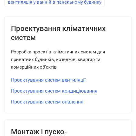
вентиляція у ванній в панельному будинку
Проектування кліматичних
систем
Розробка проектів кліматичних систем для
приватних будинків, котеджів, квартир та
комерційних об'єктів
Проєктування систем вентиляції
Проєктування систем кондиціювання
Проєктування систем опалення
Монтаж і пуско-