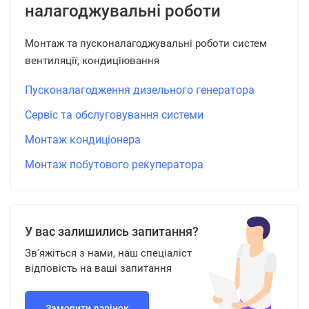
налагоджувальні роботи
Монтаж та пусконалагоджувальні роботи систем
вентиляції, кондиціювання
Пусконалагодження дизельного генератора
Сервіс та обслуговування системи
Монтаж кондиціонера
Монтаж побутового рекуператора
У вас залишились запитання?
Зв'яжіться з нами, наш спеціаліст
відповість на ваші запитання
Замовити дзвінок