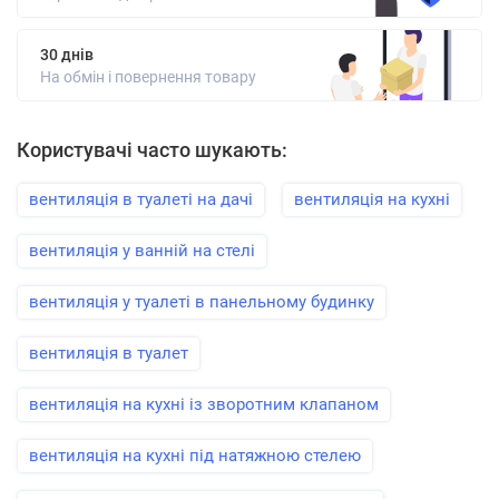
30 днів
На обмін і повернення товару
Користувачі часто шукають:
вентиляція в туалеті на дачі
вентиляція на кухні
вентиляція у ванній на стелі
вентиляція у туалеті в панельному будинку
вентиляція в туалет
вентиляція на кухні із зворотним клапаном
вентиляція на кухні під натяжною стелею