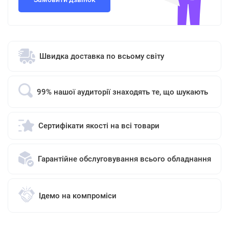
Швидка доставка по всьому світу
99% нашої аудиторії знаходять те, що шукають
Сертифікати якості на всі товари
Гарантійне обслуговування всього обладнання
Ідемо на компроміси