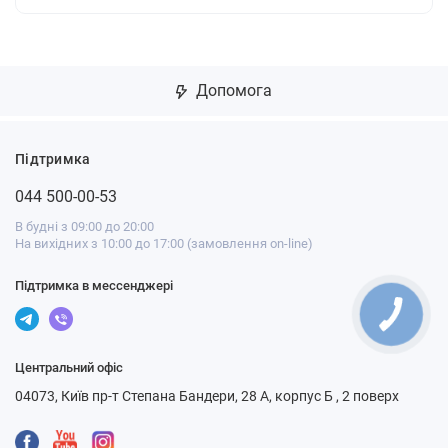
Допомога
Підтримка
044 500-00-53
В будні з 09:00 до 20:00
На вихідних з 10:00 до 17:00 (замовлення on-line)
Підтримка в мессенджері
Центральний офіс
04073, Київ пр-т Степана Бандери, 28 А, корпус Б , 2 поверх