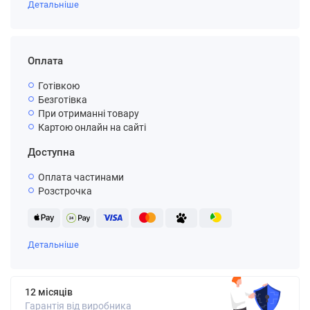
Детальніше
Оплата
Готівкою
Безготівка
При отриманні товару
Картою онлайн на сайті
Доступна
Оплата частинами
Розстрочка
Детальніше
12 місяців
Гарантія від виробника