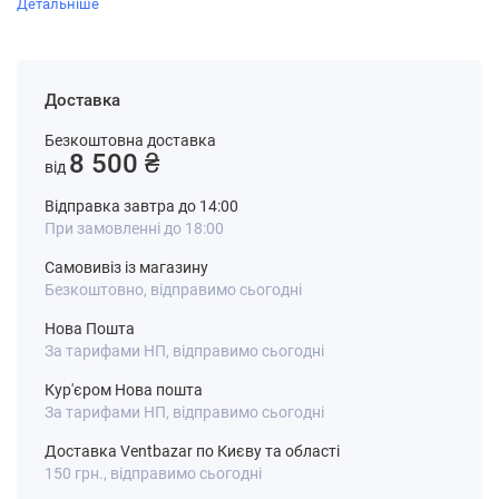
Детальніше
Доставка
Безкоштовна доставка
8 500 ₴
від
Відправка завтра до 14:00
При замовленні до 18:00
Самовивіз із магазину
Безкоштовно, відправимо сьогодні
Нова Пошта
За тарифами НП, відправимо сьогодні
Кур'єром Нова пошта
За тарифами НП, відправимо сьогодні
Доставка Ventbazar по Києву та області
150 грн., відправимо сьогодні