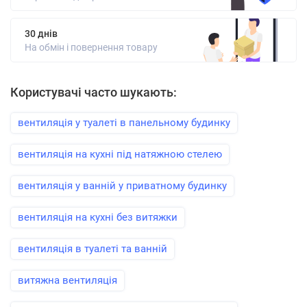
30 днів
На обмін і повернення товару
Користувачі часто шукають:
вентиляція у туалеті в панельному будинку
вентиляція на кухні під натяжною стелею
вентиляція у ванній у приватному будинку
вентиляція на кухні без витяжки
вентиляція в туалеті та ванній
витяжна вентиляція