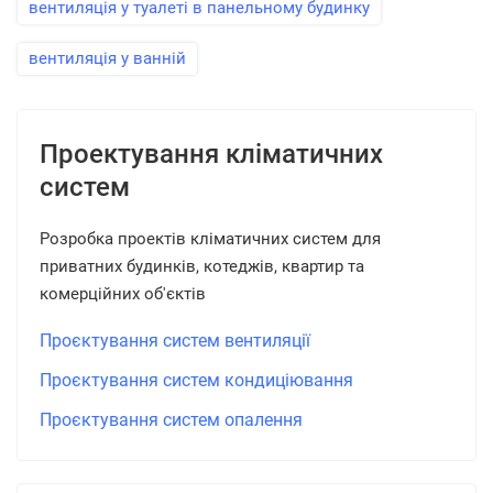
вентиляція у туалеті в панельному будинку
вентиляція у ванній
Проектування кліматичних
систем
Розробка проектів кліматичних систем для
приватних будинків, котеджів, квартир та
комерційних об'єктів
Проєктування систем вентиляції
Проєктування систем кондиціювання
Проєктування систем опалення