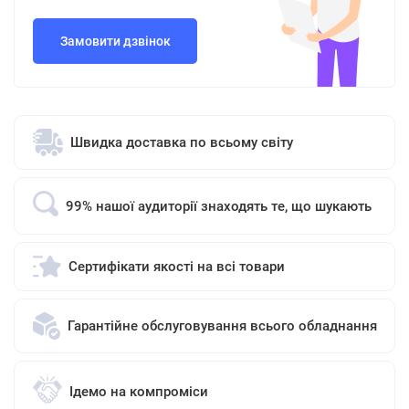
Замовити дзвінок
Швидка доставка по всьому світу
99% нашої аудиторії знаходять те, що шукають
Сертифікати якості на всі товари
Гарантійне обслуговування всього обладнання
Ідемо на компроміси