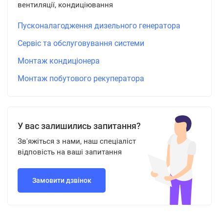
вентиляції, кондиціювання
Пусконалагодження дизельного генератора
Сервіс та обслуговування системи
Монтаж кондиціонера
Монтаж побутового рекуператора
У вас залишились запитання?
Зв'яжіться з нами, наш спеціаліст
відповість на ваші запитання
Замовити дзвінок