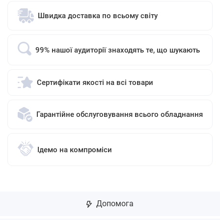
Швидка доставка по всьому світу
99% нашої аудиторії знаходять те, що шукають
Сертифікати якості на всі товари
Гарантійне обслуговування всього обладнання
Ідемо на компроміси
Допомога