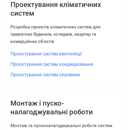
Проектування кліматичних
систем
Розробка проектів кліматичних систем для
приватних будинків, котеджів, квартир та
комерційних об'єктів
Проєктування систем вентиляції
Проєктування систем кондиціювання
Проєктування систем опалення
Монтаж і пуско-
налагоджувальні роботи
Монтаж та пусконалагоджувальні роботи систем