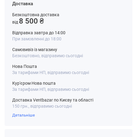
Доставка
Безкоштовна доставка
8 500 ₴
від
Відправка завтра до 14:00
При замовленні до 18:00
Самовивіз із магазину
Безкоштовно, відправимо сьогодні
Нова Пошта
За тарифами НП, відправимо сьогодні
Кур'єром Нова пошта
За тарифами НП, відправимо сьогодні
Доставка Ventbazar по Києву та області
150 грн., відправимо сьогодні
Детальніше