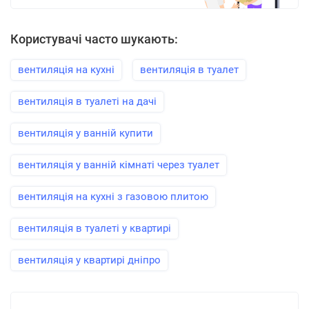
Користувачі часто шукають:
вентиляція на кухні
вентиляція в туалет
вентиляція в туалеті на дачі
вентиляція у ванній купити
вентиляція у ванній кімнаті через туалет
вентиляція на кухні з газовою плитою
вентиляція в туалеті у квартирі
вентиляція у квартирі дніпро