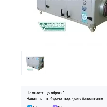
Не знаєте що обрати?
Напишіть — підберемо і порахуємо безкоштовно