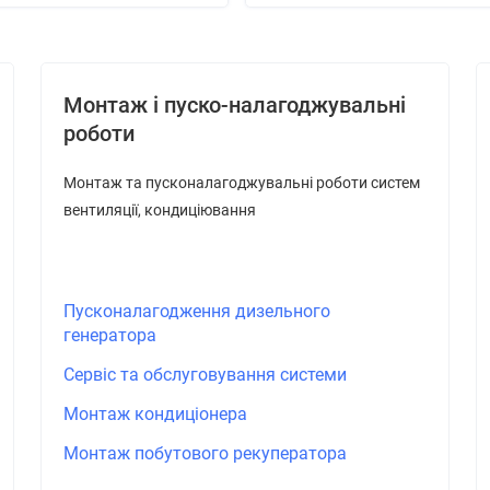
Монтаж і пуско-налагоджувальні
роботи
Монтаж та пусконалагоджувальні роботи систем
вентиляції, кондиціювання
Пусконалагодження дизельного
генератора
Сервіс та обслуговування системи
Монтаж кондиціонера
Монтаж побутового рекуператора