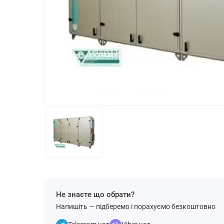
Не знаєте що обрати?
Напишіть — підберемо і порахуємо безкоштовно