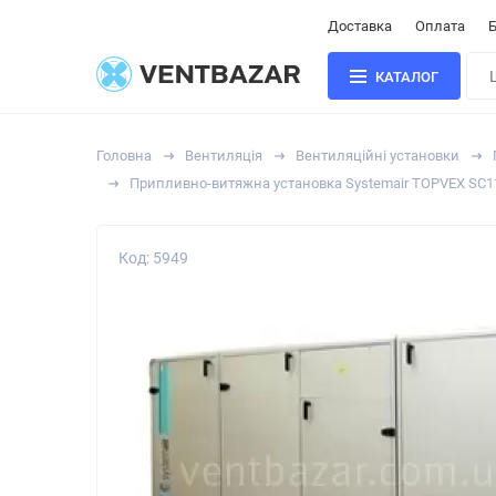
Доставка
Оплата
Б
КАТАЛОГ
Головна
Вентиляція
Вентиляційні установки
Припливно-витяжна установка Systemair TOPVEX SC1
Код: 5949