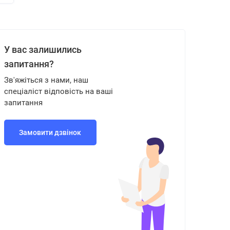
У вас залишились
запитання?
Зв'яжіться з нами, наш
спеціаліст відповість на ваші
запитання
Замовити дзвінок