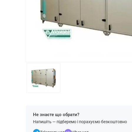
Не знаєте що обрати?
Напишіть — підберемо і порахуємо безкоштовно