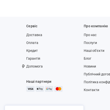
Сервіс
Про компанію
Доставка
Про нас
Оплата
Послуги
Кредит
Наші об'єкти
Гарантія
Блог
Допомога
Новини
Публічний догов
Наші партнери
Політика конфід
Контакти