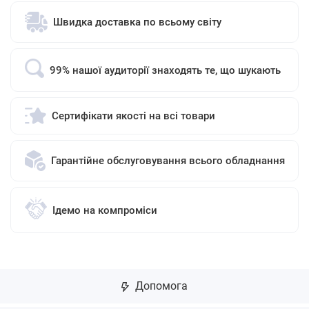
Швидка доставка по всьому світу
99% нашої аудиторії знаходять те, що шукають
Сертифікати якості на всі товари
Гарантійне обслуговування всього обладнання
Ідемо на компроміси
Допомога