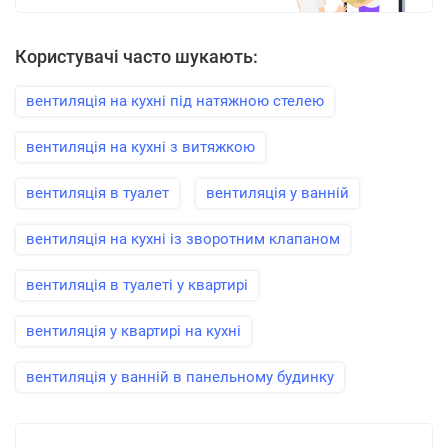
Користувачі часто шукають:
вентиляція на кухні під натяжною стелею
вентиляція на кухні з витяжкою
вентиляція в туалет
вентиляція у ванній
вентиляція на кухні із зворотним клапаном
вентиляція в туалеті у квартирі
вентиляція у квартирі на кухні
вентиляція у ванній в панельному будинку