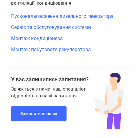
вентиляції, кондиціювання
Пусконалагодження дизельного генератора
Сервіс та обслуговування системи
Монтаж кондиціонера
Монтаж побутового рекуператора
У вас залишились запитання?
Зв'яжіться з нами, наш спеціаліст
відповість на ваші запитання
Замовити дзвінок