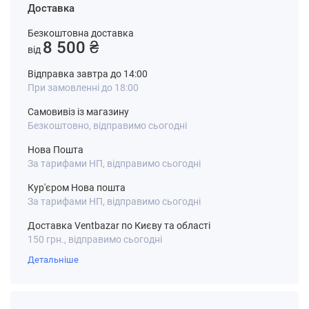
Доставка
Безкоштовна доставка
8 500 ₴
від
Відправка завтра до 14:00
При замовленні до 18:00
Самовивіз із магазину
Безкоштовно, відправимо сьогодні
Нова Пошта
За тарифами НП, відправимо сьогодні
Кур'єром Нова пошта
За тарифами НП, відправимо сьогодні
Доставка Ventbazar по Києву та області
150 грн., відправимо сьогодні
Детальніше