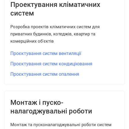
Проектування кліматичних
систем
Розробка проектів кліматичних систем для
приватних будинків, котеджів, квартир та
комерційних об'єктів
Проєктування систем вентиляції
Проєктування систем кондиціювання
Проєктування систем опалення
Монтаж і пуско-
налагоджувальні роботи
Монтаж та пусконалагоджувальні роботи систем