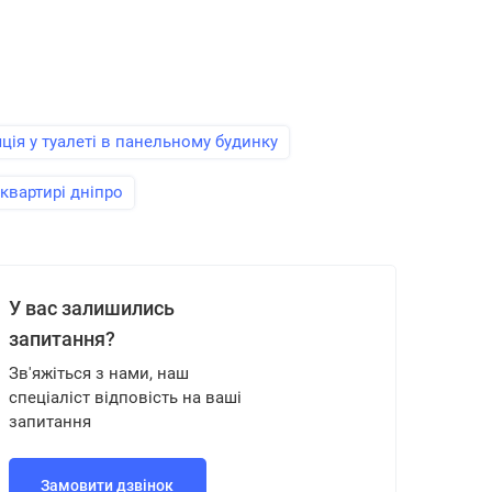
ція у туалеті в панельному будинку
 квартирі дніпро
У вас залишились
запитання?
Зв'яжіться з нами, наш
спеціаліст відповість на ваші
запитання
Замовити дзвінок