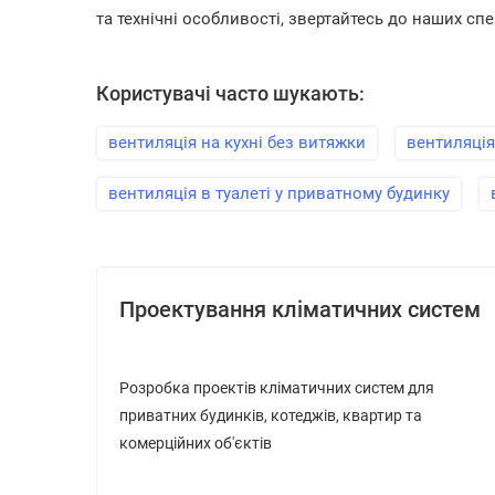
та технічні особливості, звертайтесь до наших спе
Користувачі часто шукають:
вентиляція на кухні без витяжки
вентиляція 
вентиляція в туалеті у приватному будинку
Проектування кліматичних систем
Розробка проектів кліматичних систем для
приватних будинків, котеджів, квартир та
комерційних об'єктів