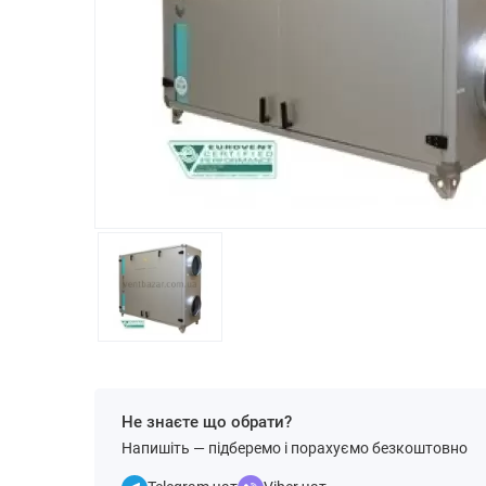
Не знаєте що обрати?
Напишіть — підберемо і порахуємо безкоштовно