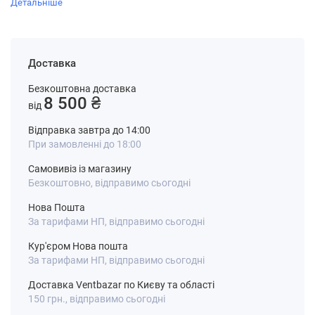
Детальніше
Доставка
Безкоштовна доставка
8 500 ₴
від
Відправка завтра до 14:00
При замовленні до 18:00
Самовивіз із магазину
Безкоштовно, відправимо сьогодні
Нова Пошта
За тарифами НП, відправимо сьогодні
Кур'єром Нова пошта
За тарифами НП, відправимо сьогодні
Доставка Ventbazar по Києву та області
150 грн., відправимо сьогодні