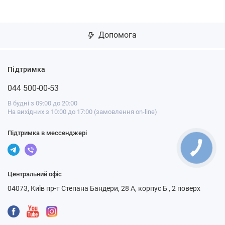
Допомога
Підтримка
044 500-00-53
В будні з 09:00 до 20:00
На вихідних з 10:00 до 17:00 (замовлення on-line)
Підтримка в мессенджері
Центральний офіс
04073, Київ пр-т Степана Бандери, 28 А, корпус Б , 2 поверх