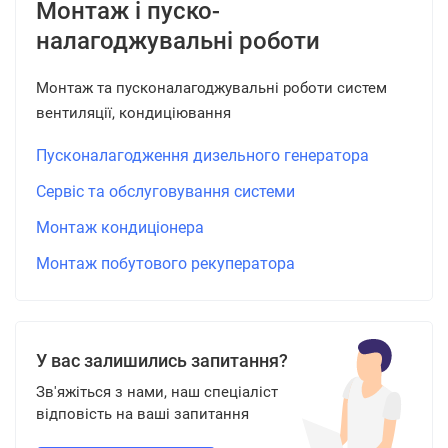
Монтаж і пуско-
налагоджувальні роботи
Монтаж та пусконалагоджувальні роботи систем
вентиляції, кондиціювання
Пусконалагодження дизельного генератора
Сервіс та обслуговування системи
Монтаж кондиціонера
Монтаж побутового рекуператора
У вас залишились запитання?
Зв'яжіться з нами, наш спеціаліст
відповість на ваші запитання