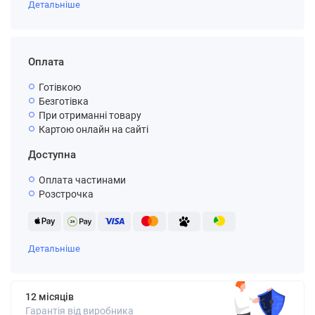
Детальніше
Оплата
Готівкою
Безготівка
При отриманні товару
Картою онлайн на сайті
Доступна
Оплата частинами
Розстрочка
Детальніше
12 місяців
Гарантія від виробника