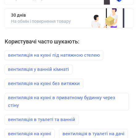
30 днів
На обмін і повернення товару
Користувачі часто шукають:
вентиляція на кухні під натяжною стелею
вентиляція у ванній кімнаті
вентиляція на кухні без витяжки
вентиляція на кухні в приватному будинку через
стіну
вентиляція в туалеті та ванній
вентиляція на кухні
вентиляція в туалеті на дачі