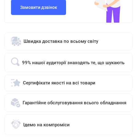
Замовити дзвінок
Швидка доставка по всьому світу
99% нашої аудиторії знаходять те, що шукають
Сертифікати якості на всі товари
Гарантійне обслуговування всього обладнання
Ідемо на компроміси