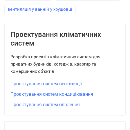
вентиляція у ванній у хрущовці
Проектування кліматичних
систем
Розробка проектів кліматичних систем для
приватних будинків, котеджів, квартир та
комерційних об'єктів
Проєктування систем вентиляції
Проєктування систем кондиціювання
Проєктування систем опалення