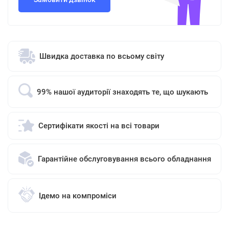
Швидка доставка по всьому світу
99% нашої аудиторії знаходять те, що шукають
Сертифікати якості на всі товари
Гарантійне обслуговування всього обладнання
Ідемо на компроміси