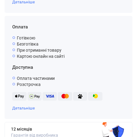
Детальніше
Оплата
Готівкою
Безготівка
При отриманні товару
Картою онлайн на сайті
Доступна
Оплата частинами
Розстрочка
Детальніше
12 місяців
Гарантія від виробника