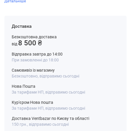
Детальніше
Доставка
Безкоштовна доставка
8 500 ₴
від
Відправка завтра до 14:00
При замовленні до 18:00
Самовивіз із магазину
Безкоштовно, відправимо сьогодні
Нова Пошта
За тарифами НП, відправимо сьогодні
Кур'єром Нова пошта
За тарифами НП, відправимо сьогодні
Доставка Ventbazar по Києву та області
150 грн., відправимо сьогодні