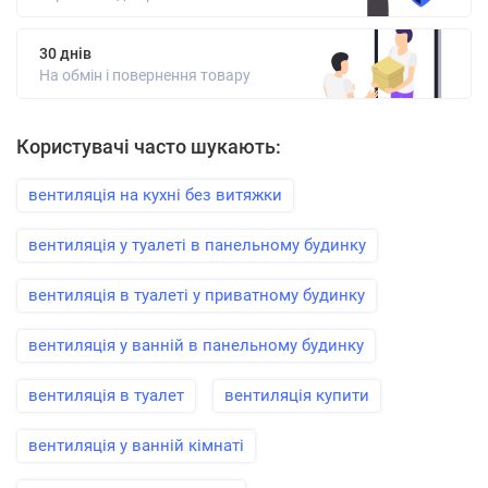
30 днів
На обмін і повернення товару
Користувачі часто шукають:
вентиляція на кухні без витяжки
вентиляція у туалеті в панельному будинку
вентиляція в туалеті у приватному будинку
вентиляція у ванній в панельному будинку
вентиляція в туалет
вентиляція купити
вентиляція у ванній кімнаті