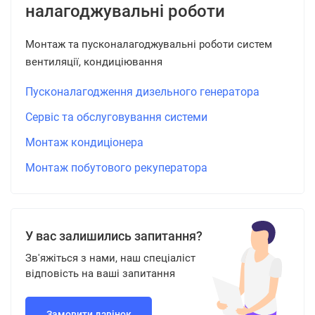
налагоджувальні роботи
Монтаж та пусконалагоджувальні роботи систем
вентиляції, кондиціювання
Пусконалагодження дизельного генератора
Сервіс та обслуговування системи
Монтаж кондиціонера
Монтаж побутового рекуператора
У вас залишились запитання?
Зв'яжіться з нами, наш спеціаліст
відповість на ваші запитання
Замовити дзвінок