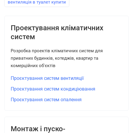
вентиляція в туалет купити
Проектування кліматичних
систем
Розробка проектів кліматичних систем для
приватних будинків, котеджів, квартир та
комерційних об'єктів
Проєктування систем вентиляції
Проєктування систем кондиціювання
Проєктування систем опалення
Монтаж і пуско-