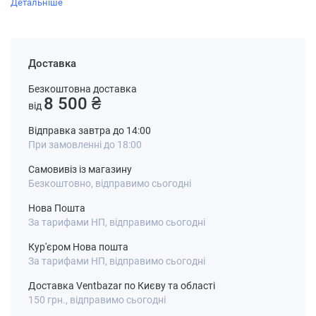
Детальніше
Доставка
Безкоштовна доставка
8 500 ₴
від
Відправка завтра до 14:00
При замовленні до 18:00
Самовивіз із магазину
Безкоштовно, відправимо сьогодні
Нова Пошта
За тарифами НП, відправимо сьогодні
Кур'єром Нова пошта
За тарифами НП, відправимо сьогодні
Доставка Ventbazar по Києву та області
150 грн., відправимо сьогодні