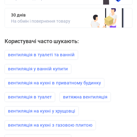
30 днів
На обмін і повернення товару
Користувачі часто шукають:
вентиляція в туалеті та ванній
вентиляція у ванній купити
вентиляція на кухні в приватному будинку
вентиляція в туалет
витяжна вентиляція
вентиляція на кухні у хрущовці
вентиляція на кухні з газовою плитою