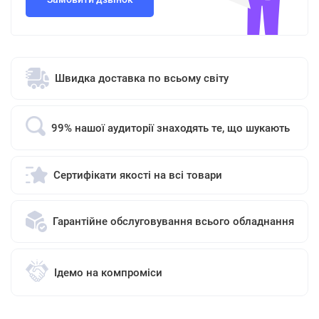
Швидка доставка по всьому світу
99% нашої аудиторії знаходять те, що шукають
Сертифікати якості на всі товари
Гарантійне обслуговування всього обладнання
Ідемо на компроміси