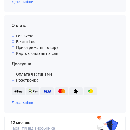
Детальніше
Оплата
Готівкою
Безготівка
При отриманні товару
Картою онлайн на сайті
Доступна
Оплата частинами
Розстрочка
Детальніше
12 місяців
Гарантія від виробника