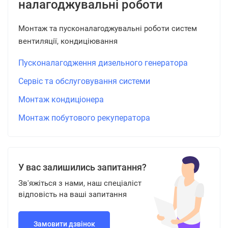
налагоджувальні роботи
Монтаж та пусконалагоджувальні роботи систем
вентиляції, кондиціювання
Пусконалагодження дизельного генератора
Сервіс та обслуговування системи
Монтаж кондиціонера
Монтаж побутового рекуператора
У вас залишились запитання?
Зв'яжіться з нами, наш спеціаліст
відповість на ваші запитання
Замовити дзвінок