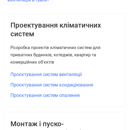
вентиляція в туалет
Проектування кліматичних
систем
Розробка проектів кліматичних систем для
приватних будинків, котеджів, квартир та
комерційних об'єктів
Проєктування систем вентиляції
Проєктування систем кондиціювання
Проєктування систем опалення
Монтаж і пуско-