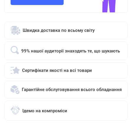
Швидка доставка по всьому світу
99% нашої аудиторії знаходять те, що шукають
Сертифікати якості на всі товари
Гарантійне обслуговування всього обладнання
Ідемо на компроміси