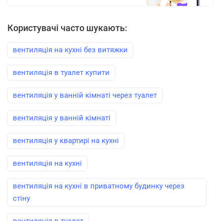
Користувачі часто шукають:
вентиляція на кухні без витяжки
вентиляція в туалет купити
вентиляція у ванній кімнаті через туалет
вентиляція у ванній кімнаті
вентиляція у квартирі на кухні
вентиляція на кухні
вентиляція на кухні в приватному будинку через
стіну