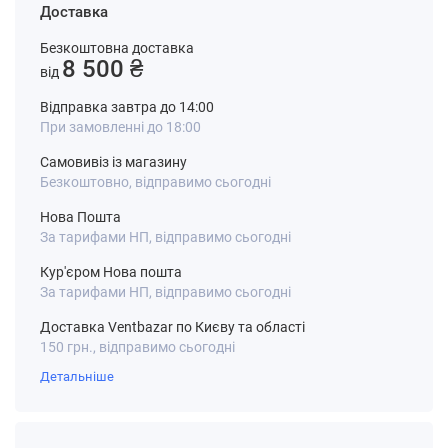
Доставка
Безкоштовна доставка
8 500 ₴
від
Відправка завтра до 14:00
При замовленні до 18:00
Самовивіз із магазину
Безкоштовно, відправимо сьогодні
Нова Пошта
За тарифами НП, відправимо сьогодні
Кур'єром Нова пошта
За тарифами НП, відправимо сьогодні
Доставка Ventbazar по Києву та області
150 грн., відправимо сьогодні
Детальніше